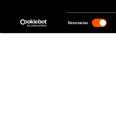
Necesarias