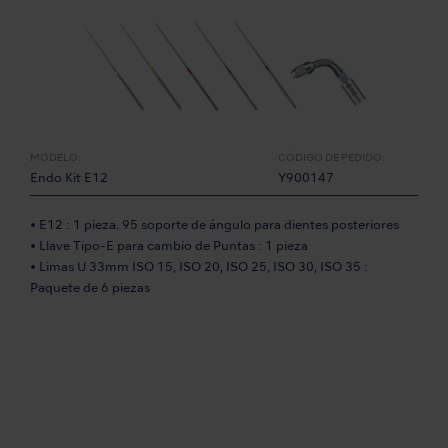
MODELO:
CÓDIGO DE PEDIDO:
Endo Kit E12
Y900147
• E12 : 1 pieza. 95 soporte de ángulo para dientes posteriores
• Llave Tipo-E para cambio de Puntas : 1 pieza
• Limas U 33mm ISO 15, ISO 20, ISO 25, ISO 30, ISO 35 :
Paquete de 6 piezas