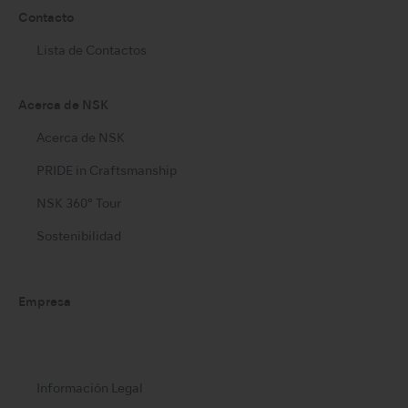
Contacto
Lista de Contactos
Acerca de NSK
Acerca de NSK
PRIDE in Craftsmanship
NSK 360° Tour
Sostenibilidad
Empresa
Información Legal