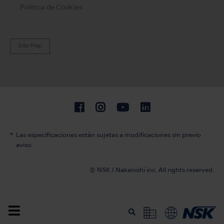
Política de Cookies
Site Map
Las especificaciones están sujetas a modificaciones sin previo
aviso.
© NSK / Nakanishi inc. All rights reserved.