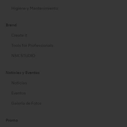
Higiene y Mantenimiento
Brand
Create it
Tools for Professionals
NSK STUDIO
Noticias y Eventos
Noticias
Eventos
Galería de Fotos
Promo