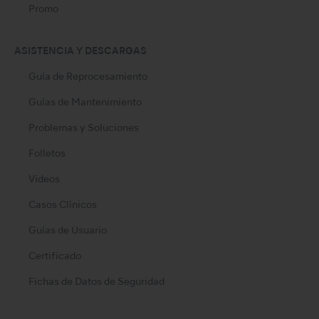
Promo
ASISTENCIA Y DESCARGAS
Guía de Reprocesamiento
Guías de Mantenimiento
Problemas y Soluciones
Folletos
Videos
Casos Clínicos
Guías de Usuario
Certificado
Fichas de Datos de Seguridad