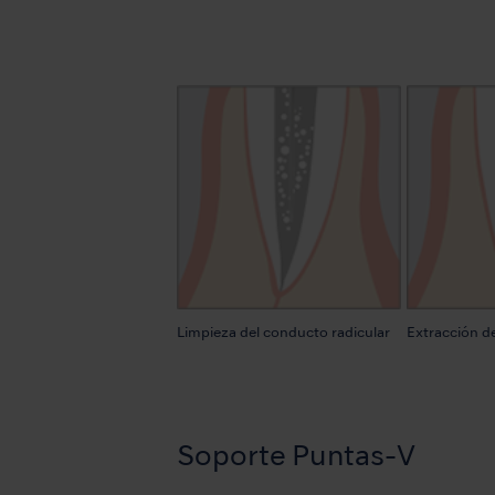
Limpieza del conducto radicular
Extracción d
Soporte Puntas-V