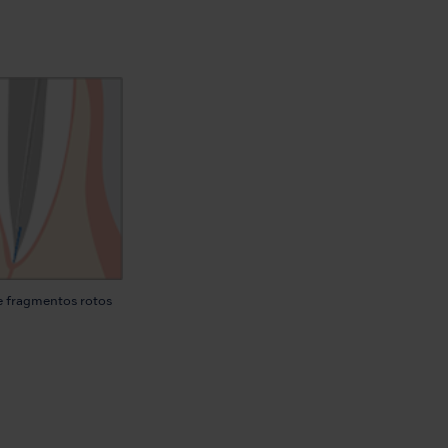
e fragmentos rotos