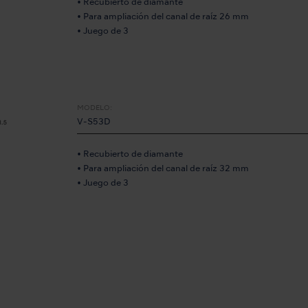
• Recubierto de diamante
• Para ampliación del canal de raíz 26 mm
• Juego de 3
MODELO:
V-S53D
• Recubierto de diamante
• Para ampliación del canal de raíz 32 mm
• Juego de 3