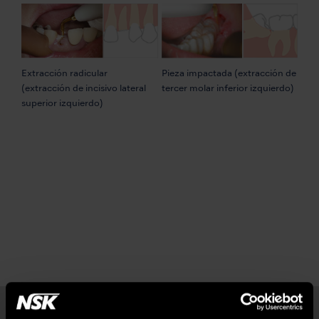
Extracción radicular
Pieza impactada (extracción de
(extracción de incisivo lateral
tercer molar inferior izquierdo)
superior izquierdo)