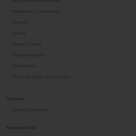
Guías de Mantenimiento
Problemas y Soluciones
Folletos
Videos
Casos Clínicos
Guías de Usuario
Certificado
Fichas de Datos de Seguridad
Contacto
Lista de Contactos
Acerca de NSK