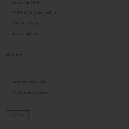
Acerca de NSK
PRIDE in Craftsmanship
NSK 360° Tour
Sostenibilidad
Empresa
Información Legal
Política de Cookies
Site Map