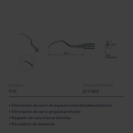
MODELO:
CÓDIGO DE PEDIDO:
P1D
Z217405
• Eliminación de sarro de espacios interdentales estrechos
• Eliminación de sarro gingival profundo
• Raspado de cara interna de bolsa
• Recubierto de diamante