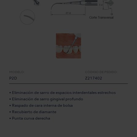
MODELO:
CÓDIGO DE PEDIDO:
P2D
Z217402
• Eliminación de sarro de espacios interdentales estrechos
• Eliminación de sarro gingival profundo
• Raspado de cara interna de bolsa
• Recubierto de diamante
• Punta curva derecha