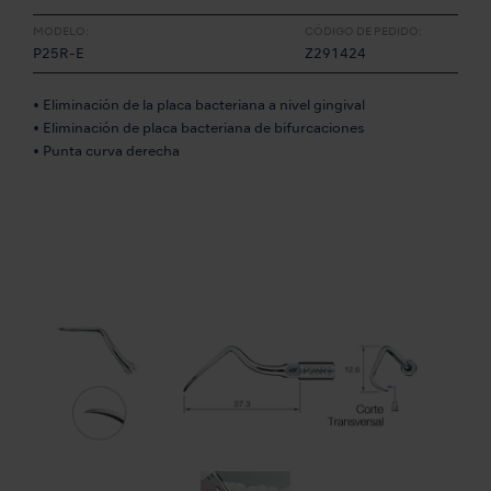
MODELO:
CÓDIGO DE PEDIDO:
P25R-E
Z291424
• Eliminación de la placa bacteriana a nivel gingival
• Eliminación de placa bacteriana de bifurcaciones
• Punta curva derecha