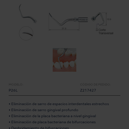
MODELO:
CÓDIGO DE PEDIDO:
P26L
Z217427
• Eliminación de sarro de espacios interdentales estrechos
• Eliminación de sarro gingival profundo
• Eliminación de la placa bacteriana a nivel gingival
• Eliminación de placa bacteriana de bifurcaciones
• Desbridamiento de bifurcaciones