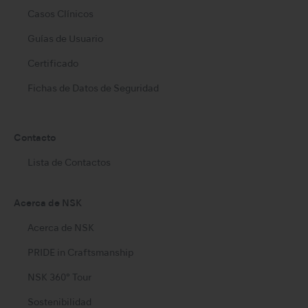
Casos Clínicos
Guías de Usuario
Certificado
Fichas de Datos de Seguridad
Contacto
Lista de Contactos
Acerca de NSK
Acerca de NSK
PRIDE in Craftsmanship
NSK 360° Tour
Sostenibilidad