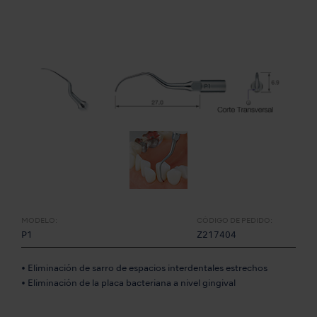
MODELO:
CÓDIGO DE PEDIDO:
P1
Z217404
• Eliminación de sarro de espacios interdentales estrechos
• Eliminación de la placa bacteriana a nivel gingival