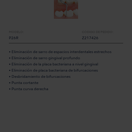
MODELO:
CÓDIGO DE PEDIDO:
P26R
Z217426
• Eliminación de sarro de espacios interdentales estrechos
• Eliminación de sarro gingival profundo
• Eliminación de la placa bacteriana a nivel gingival
• Eliminación de placa bacteriana de bifurcaciones
• Desbridamiento de bifurcaciones
• Punta cortante
• Punta curva derecha