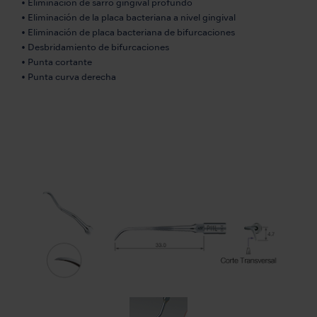
• Eliminación de sarro gingival profundo
• Eliminación de la placa bacteriana a nivel gingival
• Eliminación de placa bacteriana de bifurcaciones
• Desbridamiento de bifurcaciones
• Punta cortante
• Punta curva derecha