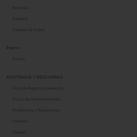
Noticias
Eventos
Galería de Fotos
Promo
Promo
ASISTENCIA Y DESCARGAS
Guía de Reprocesamiento
Guías de Mantenimiento
Problemas y Soluciones
Folletos
Videos