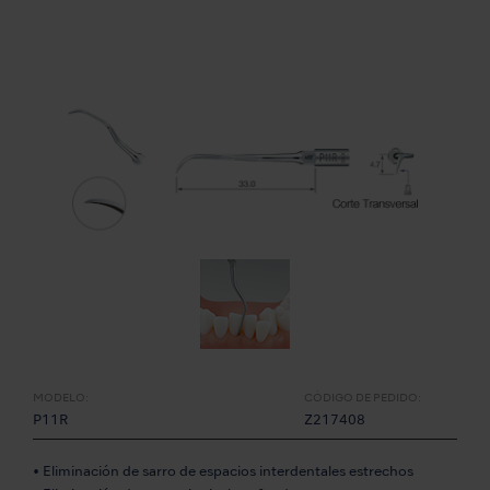
MODELO:
CÓDIGO DE PEDIDO:
P11R
Z217408
• Eliminación de sarro de espacios interdentales estrechos