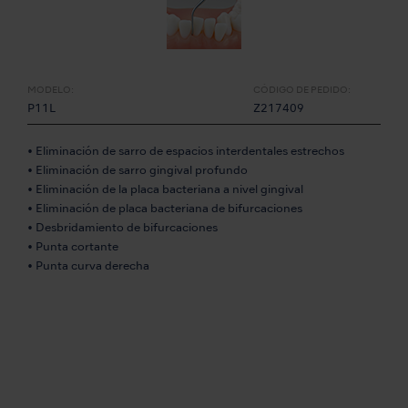
MODELO:
CÓDIGO DE PEDIDO:
P11L
Z217409
• Eliminación de sarro de espacios interdentales estrechos
• Eliminación de sarro gingival profundo
• Eliminación de la placa bacteriana a nivel gingival
• Eliminación de placa bacteriana de bifurcaciones
• Desbridamiento de bifurcaciones
• Punta cortante
• Punta curva derecha