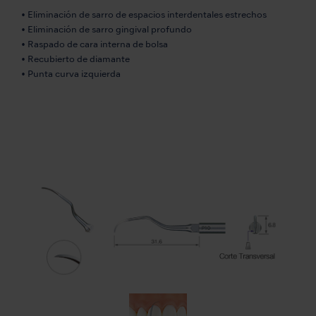
• Eliminación de sarro de espacios interdentales estrechos
• Eliminación de sarro gingival profundo
• Raspado de cara interna de bolsa
• Recubierto de diamante
• Punta curva izquierda