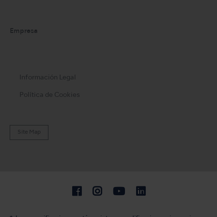
Empresa
Información Legal
Política de Cookies
Site Map