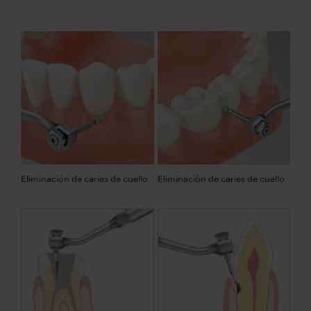
Eliminación de caries de cuello
Eliminación de caries de cuello