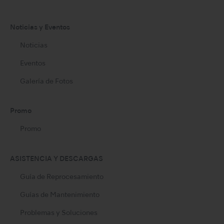
Noticias y Eventos
Noticias
Eventos
Galería de Fotos
Promo
Promo
ASISTENCIA Y DESCARGAS
Guía de Reprocesamiento
Guías de Mantenimiento
Problemas y Soluciones