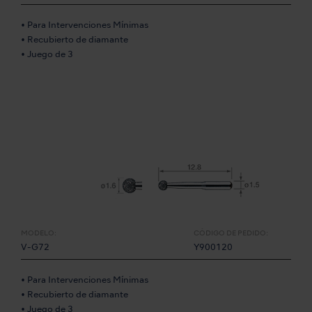
• Para Intervenciones Mínimas
• Recubierto de diamante
• Juego de 3
MODELO:
CÓDIGO DE PEDIDO:
V-G72
Y900120
• Para Intervenciones Mínimas
• Recubierto de diamante
• Juego de 3