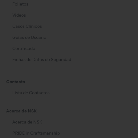
Folletos
Videos
Casos Clínicos
Guías de Usuario
Certificado
Fichas de Datos de Seguridad
Contacto
Lista de Contactos
Acerca de NSK
Acerca de NSK
PRIDE in Craftsmanship