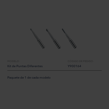
MODELO:
CÓDIGO DE PEDIDO:
Kit de Puntas Diferentes
Y900164
Paquete de 1 de cada modelo