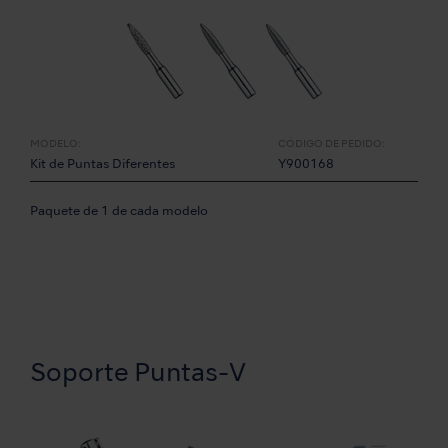
MODELO:
CÓDIGO DE PEDIDO:
Kit de Puntas Diferentes
Y900168
Paquete de 1 de cada modelo
Soporte Puntas-V