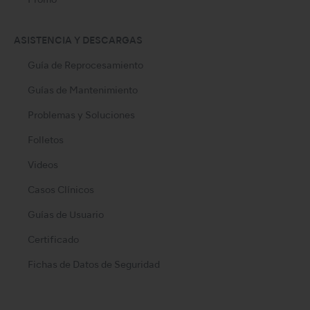
Promo
ASISTENCIA Y DESCARGAS
Guía de Reprocesamiento
Guías de Mantenimiento
Problemas y Soluciones
Folletos
Videos
Casos Clínicos
Guías de Usuario
Certificado
Fichas de Datos de Seguridad