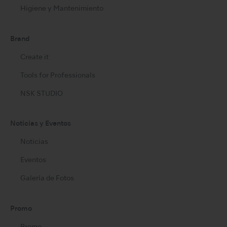
Higiene y Mantenimiento
Brand
Create it
Tools for Professionals
NSK STUDIO
Noticias y Eventos
Noticias
Eventos
Galería de Fotos
Promo