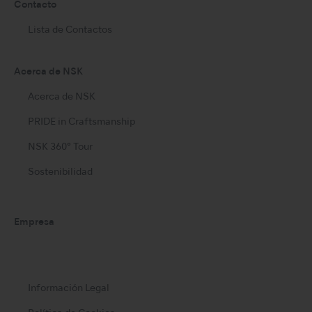
Contacto
Lista de Contactos
Acerca de NSK
Acerca de NSK
PRIDE in Craftsmanship
NSK 360° Tour
Sostenibilidad
Empresa
Información Legal