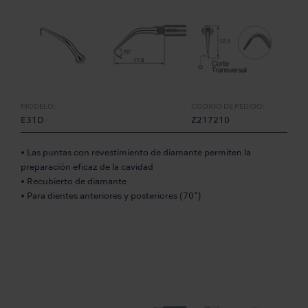
MODELO:
CÓDIGO DE PEDIDO:
E31D
Z217210
• Las puntas con revestimiento de diamante permiten la
preparación eficaz de la cavidad
• Recubierto de diamante
• Para dientes anteriores y posteriores (70˚)