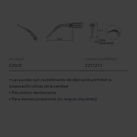
MODELO:
CÓDIGO DE PEDIDO:
E30LD
Z217213
• Las puntas con revestimiento de diamante permiten la
preparación eficaz de la cavidad
• Recubierto de diamante
• Para dientes posteriores (en ángulo izquierdo)