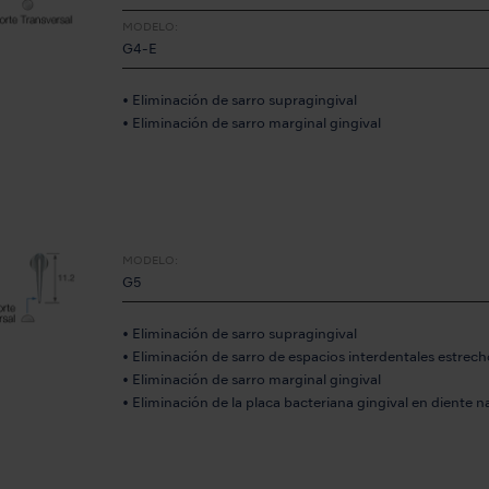
MODELO:
G4-E
• Eliminación de sarro supragingival
• Eliminación de sarro marginal gingival
MODELO:
G5
• Eliminación de sarro supragingival
• Eliminación de sarro de espacios interdentales estrech
• Eliminación de sarro marginal gingival
• Eliminación de la placa bacteriana gingival en diente n