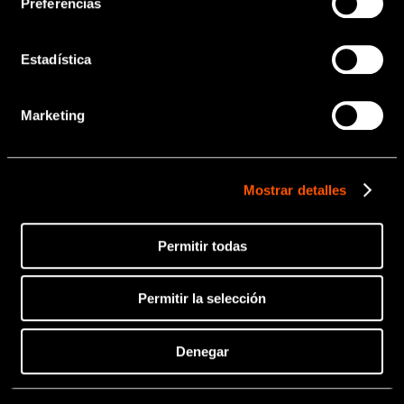
odontológico.
Preferencias
Estadística
OK
Marketing
Mostrar detalles
Permitir todas
Permitir la selección
Denegar