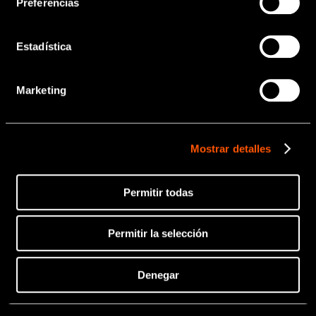
odontológico.
Preferencias
Estadística
OK
Marketing
Mostrar detalles
Permitir todas
Permitir la selección
Denegar