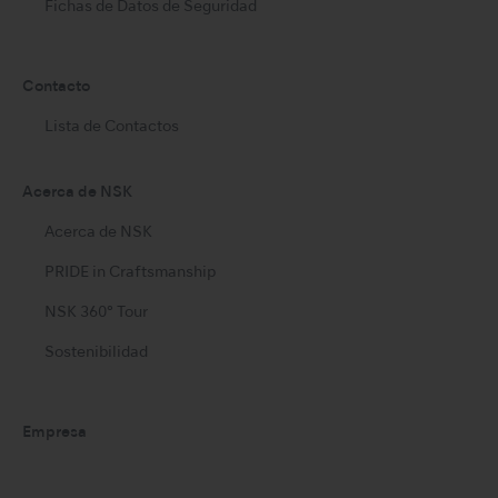
Fichas de Datos de Seguridad
Contacto
Lista de Contactos
Acerca de NSK
Acerca de NSK
PRIDE in Craftsmanship
NSK 360° Tour
Sostenibilidad
Empresa