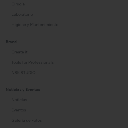
Cirugía
Laboratorio
Higiene y Mantenimiento
Brand
Create it
Tools for Professionals
NSK STUDIO
Noticias y Eventos
Noticias
Eventos
Galería de Fotos