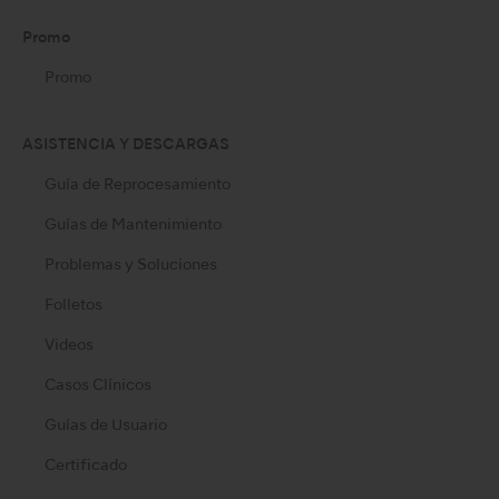
Promo
Promo
ASISTENCIA Y DESCARGAS
Guía de Reprocesamiento
Guías de Mantenimiento
Problemas y Soluciones
Folletos
Videos
Casos Clínicos
Guías de Usuario
Certificado