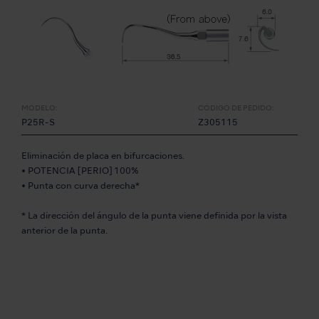
MODELO:
CÓDIGO DE PEDIDO:
P25R-S
Z305115
Eliminación de placa en bifurcaciones.
• POTENCIA [PERIO] 100%
• Punta con curva derecha*
* La dirección del ángulo de la punta viene definida por la vista
anterior de la punta.