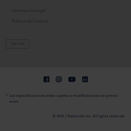
Información Legal
Política de Cookies
Site Map
Las especificaciones están sujetas a modificaciones sin previo
aviso.
© NSK / Nakanishi inc. All rights reserved.