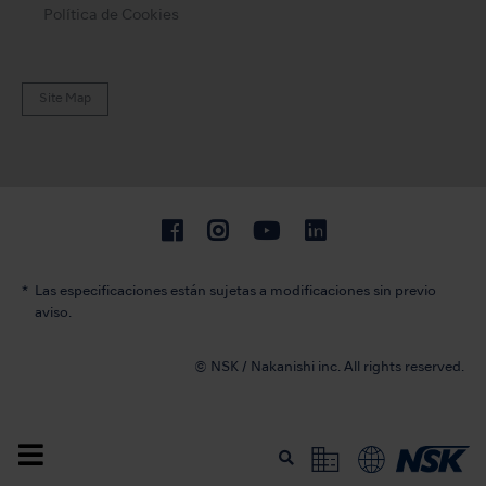
Política de Cookies
Site Map
Las especificaciones están sujetas a modificaciones sin previo
aviso.
© NSK / Nakanishi inc. All rights reserved.