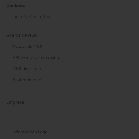
Contacto
Lista de Contactos
Acerca de NSK
Acerca de NSK
PRIDE in Craftsmanship
NSK 360° Tour
Sostenibilidad
Empresa
Información Legal