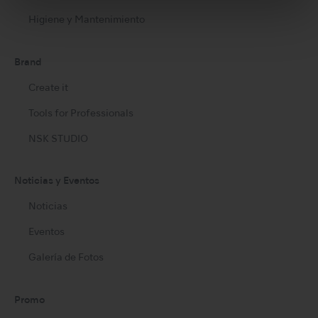
Higiene y Mantenimiento
Brand
Create it
Tools for Professionals
NSK STUDIO
Noticias y Eventos
Noticias
Eventos
Galería de Fotos
Promo