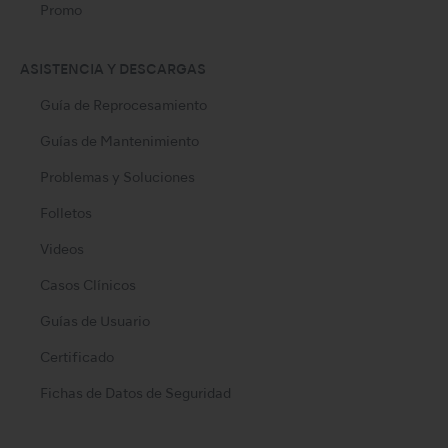
Promo
ASISTENCIA Y DESCARGAS
Guía de Reprocesamiento
Guías de Mantenimiento
Problemas y Soluciones
Folletos
Videos
Casos Clínicos
Guías de Usuario
Certificado
Fichas de Datos de Seguridad