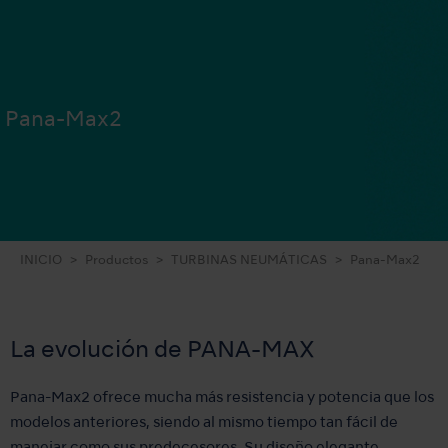
Pana-Max2
INICIO
Productos
TURBINAS NEUMÁTICAS
Pana-Max2
La evolución de PANA-MAX
Pana-Max2 ofrece mucha más resistencia y potencia que los
modelos anteriores, siendo al mismo tiempo tan fácil de