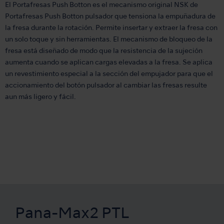
El Portafresas Push Botton es el mecanismo original NSK de
Portafresas Push Botton pulsador que tensiona la empuñadura de
la fresa durante la rotación. Permite insertar y extraer la fresa con
un solo toque y sin herramientas. El mecanismo de bloqueo de la
fresa está diseñado de modo que la resistencia de la sujeción
aumenta cuando se aplican cargas elevadas a la fresa. Se aplica
un revestimiento especial a la sección del empujador para que el
accionamiento del botón pulsador al cambiar las fresas resulte
aun más ligero y fácil.
Pana-Max2 PTL