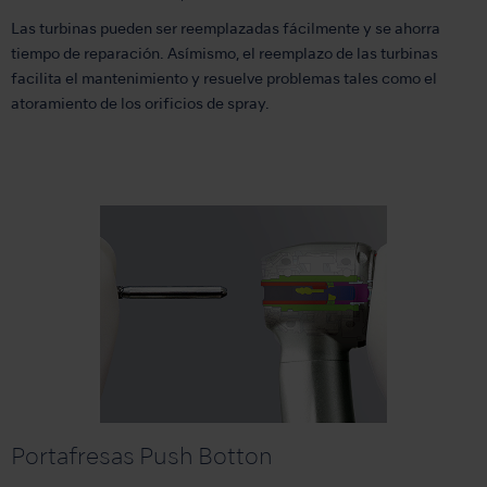
Las turbinas pueden ser reemplazadas fácilmente y se ahorra
tiempo de reparación. Asímismo, el reemplazo de las turbinas
facilita el mantenimiento y resuelve problemas tales como el
atoramiento de los orificios de spray.
Portafresas Push Botton