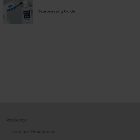
Reprocessing Guide
Productos
Turbinas Neumáticas