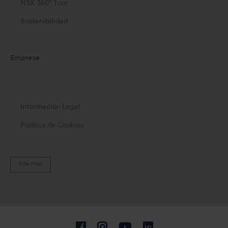
NSK 360° Tour
Sostenibilidad
Empresa
Información Legal
Política de Cookies
Site Map