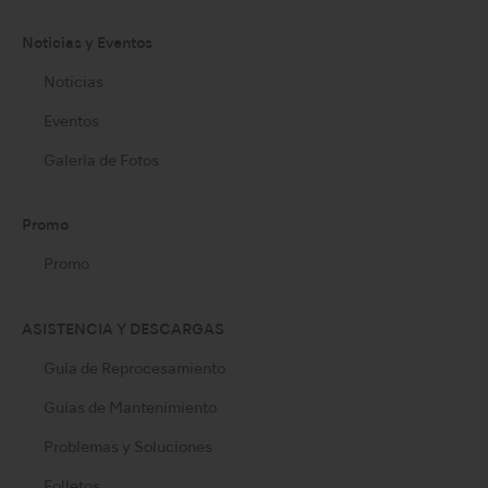
Noticias y Eventos
Noticias
Eventos
Galería de Fotos
Promo
Promo
ASISTENCIA Y DESCARGAS
Guía de Reprocesamiento
Guías de Mantenimiento
Problemas y Soluciones
Folletos