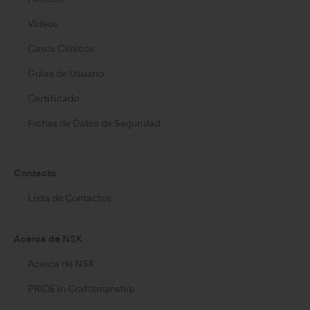
Videos
Casos Clínicos
Guías de Usuario
Certificado
Fichas de Datos de Seguridad
Contacto
Lista de Contactos
Acerca de NSK
Acerca de NSK
PRIDE in Craftsmanship