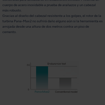
cuerpo de acero inoxidable a prueba de arañazos y un cabezal
más robusto.
Gracias al diseño del cabezal resistente a los golpes, el rotor de la
turbina Pana-Max2 no sufrirá daño alguno aún si la herramienta es
arrojada desde una altura de dos metros contra un piso de
cemento.