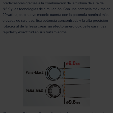
predecesoras gracias a la combinación de la turbina de aire de
NSK y las tecnologías de simulación. Con una potencia máxima de
20 vatios, este nuevo modelo cuenta con la potencia nominal más
elevada de su clase. Esa potencia concentrada y la alta precisión
rotacional de la fresa crean un efecto sinérgico que le garantiza
rapidez y exactitud en sus tratamientos.