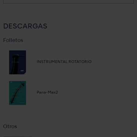
DESCARGAS
Folletos
INSTRUMENTAL ROTATORIO
Pana-Max2
Otros