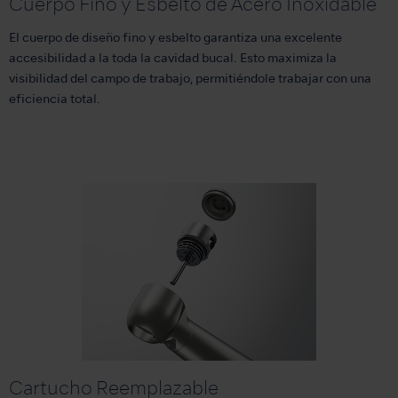
Cuerpo Fino y Esbelto de Acero Inoxidable
El cuerpo de diseño fino y esbelto garantiza una excelente
accesibilidad a la toda la cavidad bucal. Esto maximiza la
visibilidad del campo de trabajo, permitiéndole trabajar con una
eficiencia total.
Cartucho Reemplazable