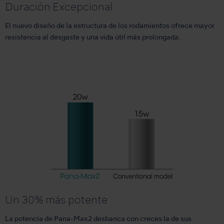
Duración Excepcional
El nuevo diseño de la estructura de los rodamientos ofrece mayor
resistencia al desgaste y una vida útil más prolongada.
Un 30% más potente
La potencia de Pana-Max2 desbanca con creces la de sus