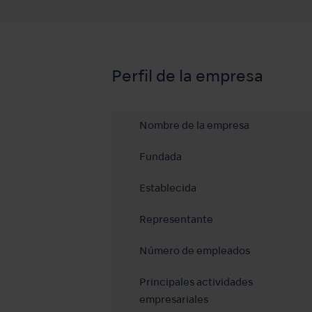
Perfil de la empresa
Nombre de la empresa
Fundada
Establecida
Representante
Número de empleados
Principales actividades
empresariales