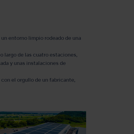
 un entorno limpio rodeado de una
o largo de las cuatro estaciones,
ada y unas instalaciones de
on el orgullo de un fabricante,