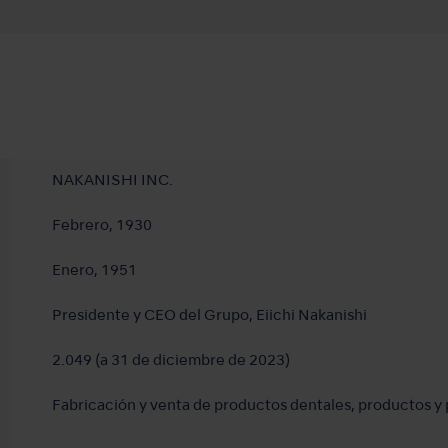
NAKANISHI INC.
Febrero, 1930
Enero, 1951
Presidente y CEO del Grupo, Eiichi Nakanishi
2.049 (a 31 de diciembre de 2023)
Fabricación y venta de productos dentales, productos y 