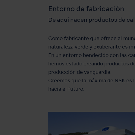
Entorno de fabricación
De aquí nacen productos de cal
Como fabricante que ofrece al mund
naturaleza verde y exuberante es im
En un entorno bendecido con las cam
hemos estado creando productos de 
producción de vanguardia.
Creemos que la máxima de NSK es la
hacia el futuro.