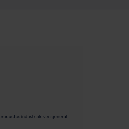
productos industriales en general.