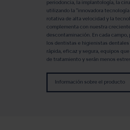
periodoncia, la implantología, la cir
utilizando la "innovadora tecnología
rotativa de alta velocidad y la tecno
complementa con nuestra crecient
descontaminación. En cada campo, 
los dentistas e higienistas dentales
rápida, eficaz y segura, equipos qu
de tratamiento y serán menos estres
Información sobre el producto