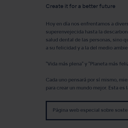
Create it for a better future
Hoy en día nos enfrentamos a diver
superenvejecida hasta la descarbon
salud dental de las personas, sino 
a su felicidad y a la del medio ambi
"Vida más plena" y "Planeta más feliz
Cada uno pensará por sí mismo, mien
para crear un mundo mejor. Esta es 
Página web especial sobre soste