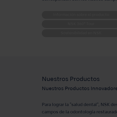
Información sobre el producto
NSK 360° Tour
Sostenibilidad en NSK
Nuestros Productos
Nuestros Productos Innovador
Para lograr la "salud dental", NSK d
campos de la odontología restaurador