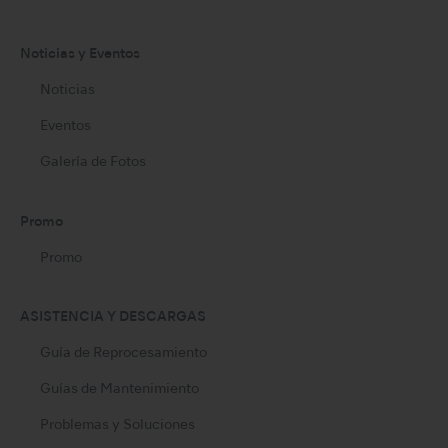
Noticias y Eventos
Noticias
Eventos
Galería de Fotos
Promo
Promo
ASISTENCIA Y DESCARGAS
Guía de Reprocesamiento
Guías de Mantenimiento
Problemas y Soluciones