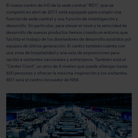
El nuevo centro de I+D de la sede central "RD1", que se
completó en abril de 2017, está equipado para cumplir una
función de sede central y una función de investigación y
desarrollo. En particular, para elevar el nivel y la velocidad de
desarrollo de nuevos productos hemos creado un entorno que
facilita el trabajo de los diseñadores de desarrollo asistidos por
equipos de última generación. El centro también cuenta con
una zona de hospitalidad y una sala de exposiciones para
recibir a visitantes nacionales y extranjeros. También está el
"Center Court", un atrio de 4 niveles que puede albergar hasta
600 personas y ofrecer la máxima inspiración a los visitantes.
RD1 será el centro innovador de NSK.