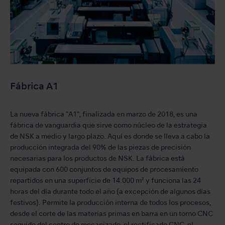
Fábrica A1
La nueva fábrica "A1", finalizada en marzo de 2018, es una
fábrica de vanguardia que sirve como núcleo de la estrategia
de NSK a medio y largo plazo. Aquí es donde se lleva a cabo la
producción integrada del 90% de las piezas de precisión
necesarias para los productos de NSK. La fábrica está
equipada con 600 conjuntos de equipos de procesamiento
repartidos en una superficie de 14.000 m² y funciona las 24
horas del día durante todo el año (a excepción de algunos días
festivos). Permite la producción interna de todos los procesos,
desde el corte de las materias primas en barra en un torno CNC