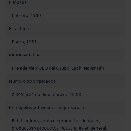
Fundada
Febrero, 1930
Establecida
Enero, 1951
Representante
Presidente y CEO del Grupo, Eiichi Nakanishi
Número de empleados
2.049 (a 31 de diciembre de 2023)
Principales actividades empresariales
Fabricación y venta de productos dentales,
productos y productos industriales en general.