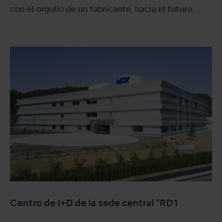
con el orgullo de un fabricante, hacia el futuro.
Centro de I+D de la sede central "RD1