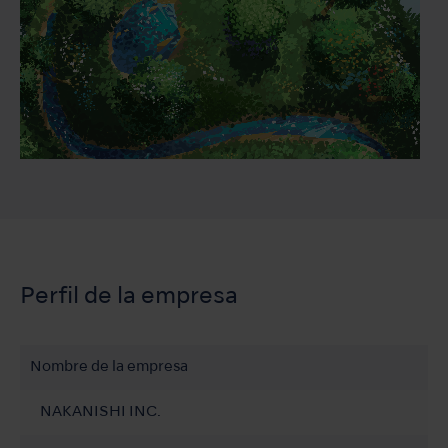
Perfil de la empresa
Nombre de la empresa
NAKANISHI INC.