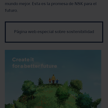
mundo mejor. Esta es la promesa de NSK para el
futuro.
Página web especial sobre sostenibilidad