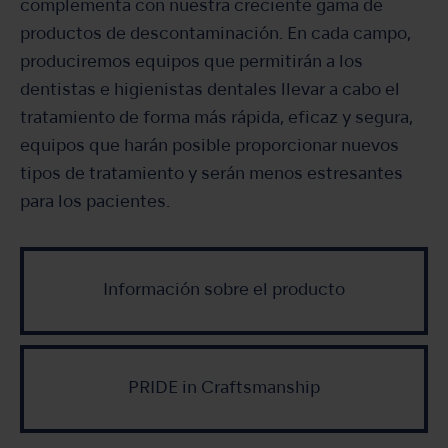
complementa con nuestra creciente gama de
productos de descontaminación. En cada campo,
produciremos equipos que permitirán a los
dentistas e higienistas dentales llevar a cabo el
tratamiento de forma más rápida, eficaz y segura,
equipos que harán posible proporcionar nuevos
tipos de tratamiento y serán menos estresantes
para los pacientes.
Información sobre el producto
PRIDE in Craftsmanship