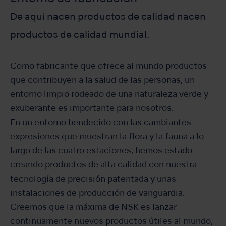
De aquí nacen productos de calidad nacen
productos de calidad mundial.
Como fabricante que ofrece al mundo productos
que contribuyen a la salud de las personas, un
entorno limpio rodeado de una naturaleza verde y
exuberante es importante para nosotros.
En un entorno bendecido con las cambiantes
expresiones que muestran la flora y la fauna a lo
largo de las cuatro estaciones, hemos estado
creando productos de alta calidad con nuestra
tecnología de precisión patentada y unas
instalaciones de producción de vanguardia.
Creemos que la máxima de NSK es lanzar
continuamente nuevos productos útiles al mundo,