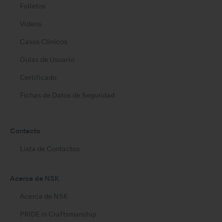
Folletos
Videos
Casos Clínicos
Guías de Usuario
Certificado
Fichas de Datos de Seguridad
Contacto
Lista de Contactos
Acerca de NSK
Acerca de NSK
PRIDE in Craftsmanship