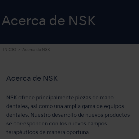
Acerca de NSK
INICIO
Acerca de NSK
Acerca de NSK
NSK ofrece principalmente piezas de mano
dentales, así como una amplia gama de equipos
dentales. Nuestro desarrollo de nuevos productos
se corresponden con los nuevos campos
terapéuticos de manera oportuna.