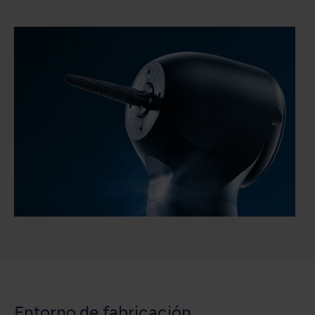
Entorno de fabricación