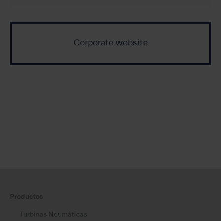
Corporate website
Productos
Turbinas Neumáticas