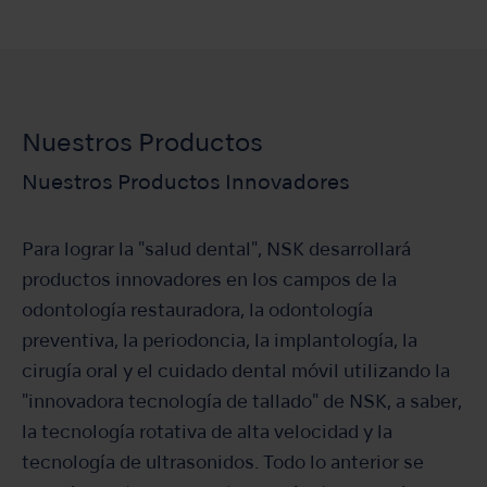
Nuestros Productos
Nuestros Productos Innovadores
Para lograr la "salud dental", NSK desarrollará
productos innovadores en los campos de la
odontología restauradora, la odontología
preventiva, la periodoncia, la implantología, la
cirugía oral y el cuidado dental móvil utilizando la
"innovadora tecnología de tallado" de NSK, a saber,
la tecnología rotativa de alta velocidad y la
tecnología de ultrasonidos. Todo lo anterior se