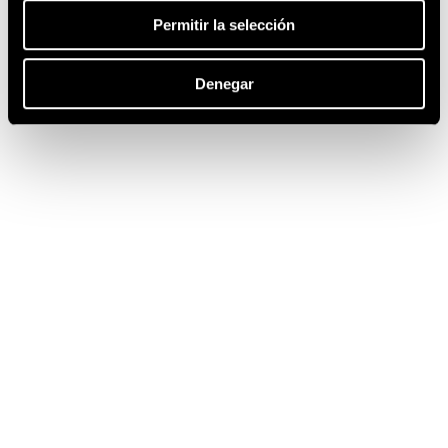
Permitir la selección
Denegar