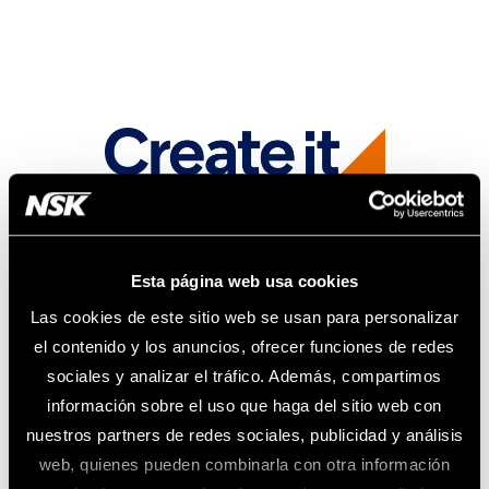
Esta página web usa cookies
Las cookies de este sitio web se usan para personalizar
el contenido y los anuncios, ofrecer funciones de redes
sociales y analizar el tráfico. Además, compartimos
información sobre el uso que haga del sitio web con
nuestros partners de redes sociales, publicidad y análisis
web, quienes pueden combinarla con otra información