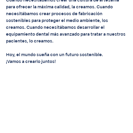
Cuando necesitábamos crear una cultura de artesanía
para ofrecer la máxima calidad, la creamos. Cuando
necesitábamos crear procesos de fabricación
sostenibles para proteger el medio ambiente, los
creamos. Cuando necesitábamos desarrollar el
equipamiento dental más avanzado para tratar a nuestros
pacientes, lo creamos.
Hoy, el mundo sueña con un futuro sostenible.
¡Vamos a crearlo juntos!