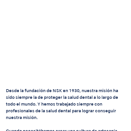
Desde la fundación de NSK en 1930, nuestra misión ha
sido siempre la de proteger la salud dental a lo largo de
todo el mundo. Y hemos trabajado siempre con
profesionales de la salud dental para lograr conseguir
nuestra misión.