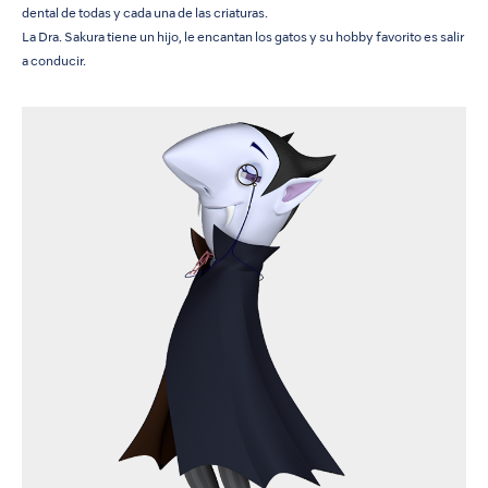
dental de todas y cada una de las criaturas.
La Dra. Sakura tiene un hijo, le encantan los gatos y su hobby favorito es salir
a conducir.