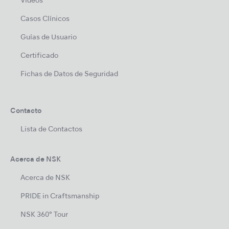
Videos
Casos Clínicos
Guías de Usuario
Certificado
Fichas de Datos de Seguridad
Contacto
Lista de Contactos
Acerca de NSK
Acerca de NSK
PRIDE in Craftsmanship
NSK 360° Tour