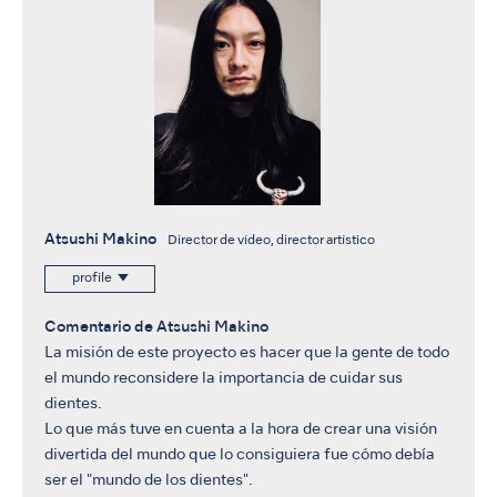
Atsushi Makino
Director de vídeo, director artístico
profile
Comentario de Atsushi Makino
La misión de este proyecto es hacer que la gente de todo
el mundo reconsidere la importancia de cuidar sus
dientes.
Lo que más tuve en cuenta a la hora de crear una visión
divertida del mundo que lo consiguiera fue cómo debía
ser el "mundo de los dientes".