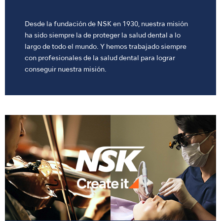
Desde la fundación de NSK en 1930, nuestra misión
ha sido siempre la de proteger la salud dental a lo
largo de todo el mundo. Y hemos trabajado siempre
con profesionales de la salud dental para lograr
conseguir nuestra misión.