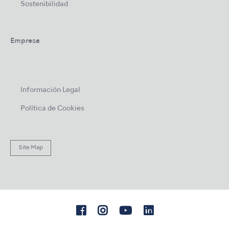
Sostenibilidad
Empresa
Información Legal
Política de Cookies
Site Map