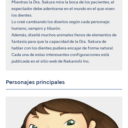
Mientras la Dra. Sakura mira la boca de los pacientes, el
espectador debe adentrarse en el mundo en el que viven
los dientes.
Lo creé cambiando los diseños según cada personaje:
humano, vampiro y tiburón.
Además, diseñé muchos animales llenos de elementos de
fantasía para que la capacidad de la Dra. Sakura de
hablar con los dientes pudiera encajar de forma natural.
Cada una de estas interesantes configuraciones está
publicada en el sitio web de Nakanishi Inc.
Personajes principales