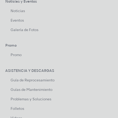
Noticias y Eventos
Noticias
Eventos
Galería de Fotos
Promo
Promo
ASISTENCIA Y DESCARGAS
Guía de Reprocesamiento
Guías de Mantenimiento
Problemas y Soluciones
Folletos