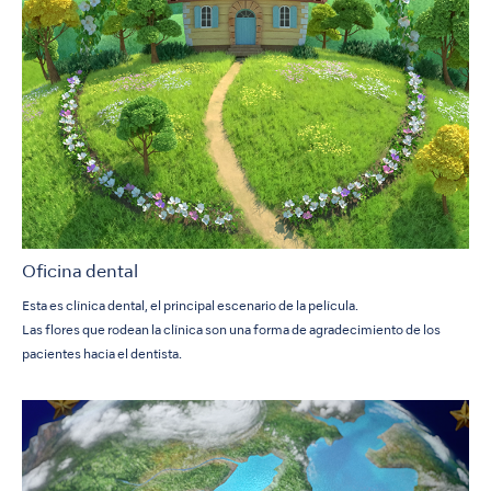
Oficina dental
Esta es clínica dental, el principal escenario de la película.
Las flores que rodean la clínica son una forma de agradecimiento de los
pacientes hacia el dentista.