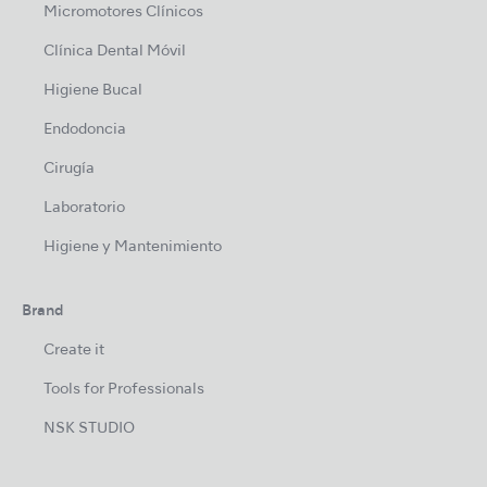
Micromotores Clínicos
Clínica Dental Móvil
Higiene Bucal
Endodoncia
Cirugía
Laboratorio
Higiene y Mantenimiento
Brand
Create it
Tools for Professionals
NSK STUDIO