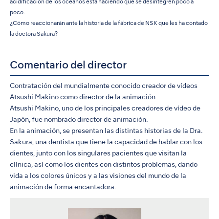
acidificación de los océanos está haciendo que se desintegren poco a
poco.
¿Cómo reaccionarán ante la historia de la fábrica de NSK que les ha contado
la doctora Sakura?
Comentario del director
Contratación del mundialmente conocido creador de vídeos
Atsushi Makino como director de la animación
Atsushi Makino, uno de los principales creadores de vídeo de
Japón, fue nombrado director de animación.
En la animación, se presentan las distintas historias de la Dra.
Sakura, una dentista que tiene la capacidad de hablar con los
dientes, junto con los singulares pacientes que visitan la
clínica, así como los dientes con distintos problemas, dando
vida a los colores únicos y a las visiones del mundo de la
animación de forma encantadora.