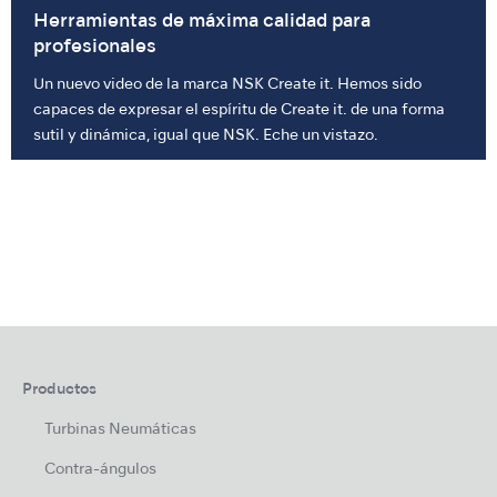
Herramientas de máxima calidad para
profesionales
Un nuevo video de la marca NSK Create it. Hemos sido
capaces de expresar el espíritu de Create it. de una forma
sutil y dinámica, igual que NSK. Eche un vistazo.
Productos
Turbinas Neumáticas
Contra-ángulos