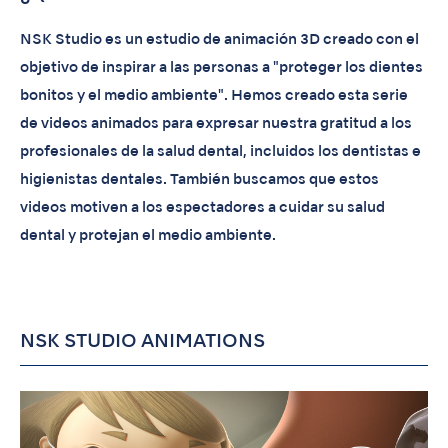
NSK Studio es un estudio de animación 3D creado con el
objetivo de inspirar a las personas a "proteger los dientes
bonitos y el medio ambiente". Hemos creado esta serie
de videos animados para expresar nuestra gratitud a los
profesionales de la salud dental, incluidos los dentistas e
higienistas dentales. También buscamos que estos
videos motiven a los espectadores a cuidar su salud
dental y protejan el medio ambiente.
NSK STUDIO ANIMATIONS