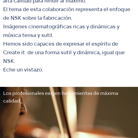
alta calidad para rendir al máximo.
El tema de esta colaboración representa el enfoque
de NSK sobre la fabricación.
Imágenes cinematográficas ricas y dinámicas y
música tensa y sutil.
Hemos sido capaces de expresar el espíritu de
Create it. de una forma sutil y dinámica, igual que
NSK.
Eche un vistazo.
Los profesionales exigen herramientas de máxima
calidad_