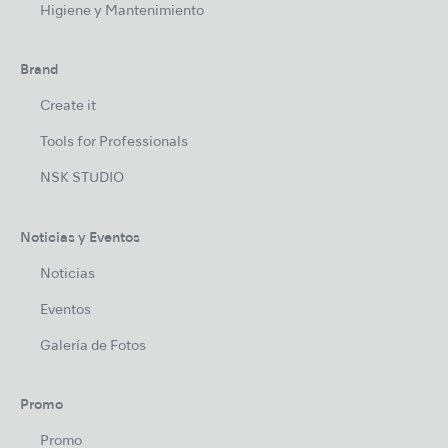
Higiene y Mantenimiento
Brand
Create it
Tools for Professionals
NSK STUDIO
Noticias y Eventos
Noticias
Eventos
Galería de Fotos
Promo
Promo