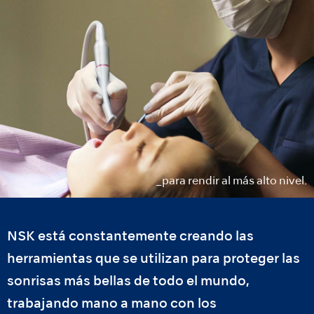
_para rendir al más alto nivel.
NSK está constantemente creando las
herramientas que se utilizan para proteger las
sonrisas más bellas de todo el mundo,
trabajando mano a mano con los