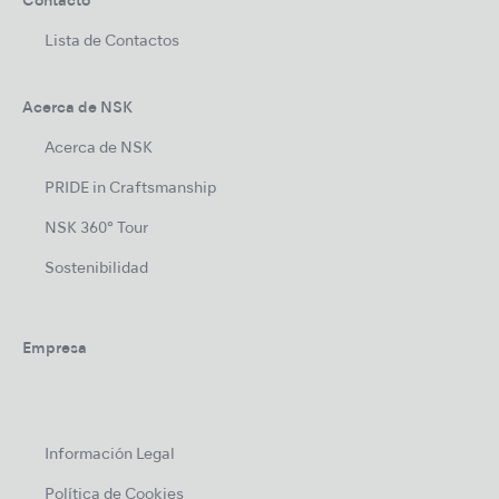
Contacto
Lista de Contactos
Acerca de NSK
Acerca de NSK
PRIDE in Craftsmanship
NSK 360° Tour
Sostenibilidad
Empresa
Información Legal
Política de Cookies