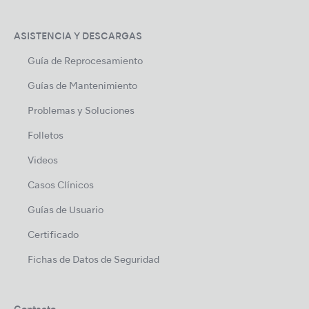
ASISTENCIA Y DESCARGAS
Guía de Reprocesamiento
Guías de Mantenimiento
Problemas y Soluciones
Folletos
Videos
Casos Clínicos
Guías de Usuario
Certificado
Fichas de Datos de Seguridad