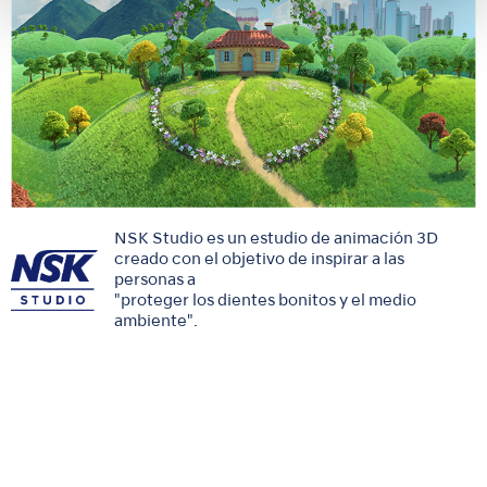
NSK Studio es un estudio de animación 3D
creado con el objetivo de inspirar a las
personas a
"proteger los dientes bonitos y el medio
ambiente".