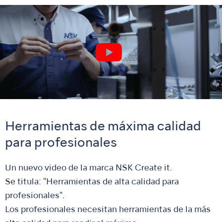
Herramientas de máxima calidad
para profesionales
Un nuevo video de la marca NSK Create it.
Se titula: "Herramientas de alta calidad para
profesionales".
Los profesionales necesitan herramientas de la más