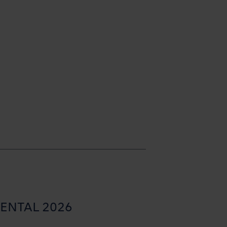
ENTAL 2026