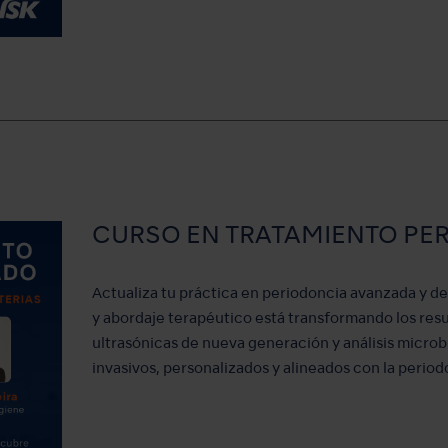
CURSO EN TRATAMIENTO PE
Actualiza tu práctica en periodoncia avanzada y d
y abordaje terapéutico está transformando los resul
ultrasónicas de nueva generación y análisis micr
invasivos, personalizados y alineados con la period