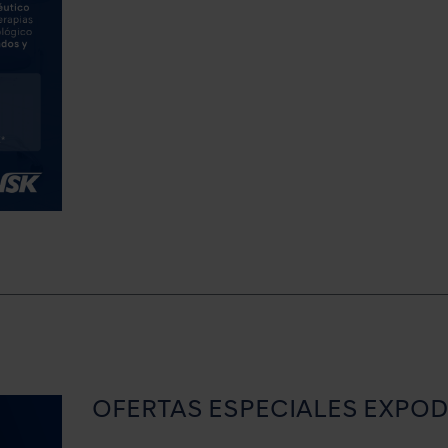
OFERTAS ESPECIALES EXPOD