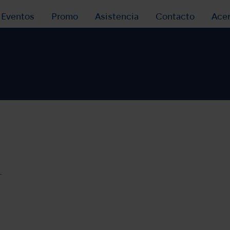
y Eventos
Promo
Asistencia
Contacto
Ace