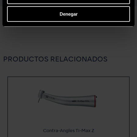
Denegar
PRODUCTOS RELACIONADOS
Contra-Angles Ti-Max Z