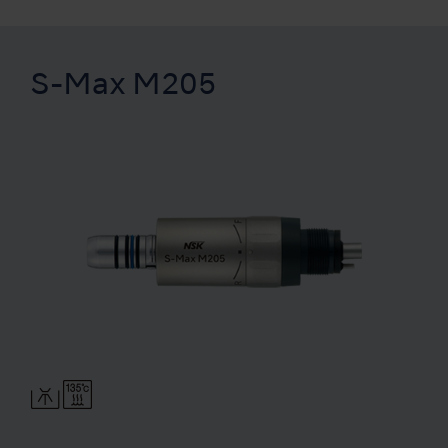
S-Max M205