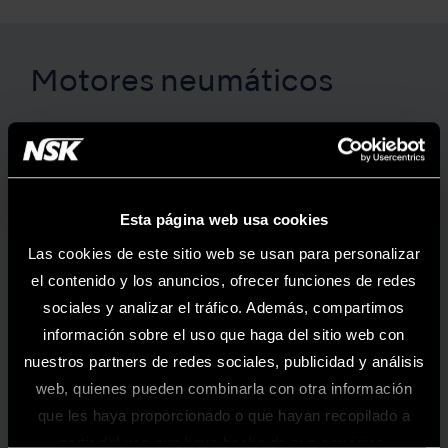
Motores neumáticos
FX205m Set
Esta página web usa cookies
Las cookies de este sitio web se usan para personalizar
el contenido y los anuncios, ofrecer funciones de redes
sociales y analizar el tráfico. Además, compartimos
información sobre el uso que haga del sitio web con
nuestros partners de redes sociales, publicidad y análisis
web, quienes pueden combinarla con otra información
que les haya proporcionado o que hayan recopilado a
Información
partir del uso que haya hecho de sus servicios.