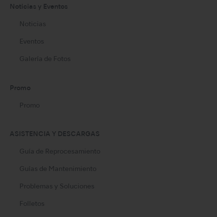
Noticias y Eventos
Noticias
Eventos
Galería de Fotos
Promo
Promo
ASISTENCIA Y DESCARGAS
Guía de Reprocesamiento
Guías de Mantenimiento
Problemas y Soluciones
Folletos