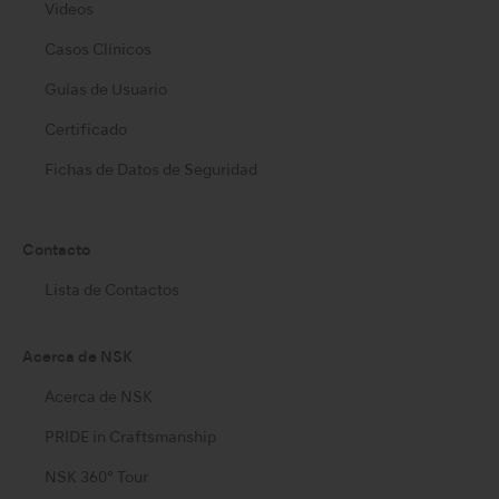
Videos
Casos Clínicos
Guías de Usuario
Certificado
Fichas de Datos de Seguridad
Contacto
Lista de Contactos
Acerca de NSK
Acerca de NSK
PRIDE in Craftsmanship
NSK 360° Tour