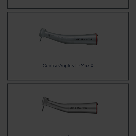
Contra-Angles Ti-Max X