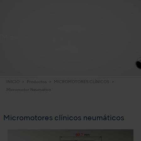
Micromotor Neumático
INICIO
Productos
MICROMOTORES CLÍNICOS
Micromotor Neumático
Micromotores clínicos neumáticos