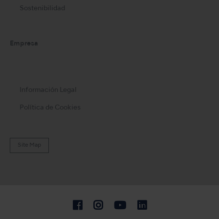
Sostenibilidad
Empresa
Información Legal
Política de Cookies
Site Map