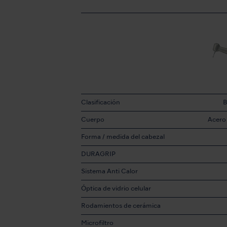
Clasificación
B
Cuerpo
Acero 
Forma / medida del cabezal
DURAGRIP
Sistema Anti Calor
Óptica de vidrio celular
Rodamientos de cerámica
Microfiltro