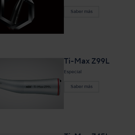
Saber más
Ti-Max Z99L
Especial
Saber más