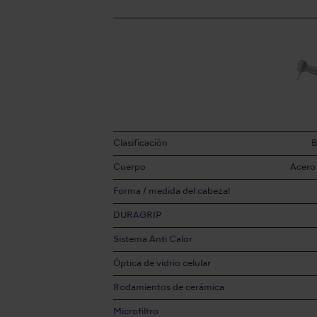
Clasificación
B
Cuerpo
Acero 
Forma / medida del cabezal
DURAGRIP
Sistema Anti Calor
Óptica de vidrio celular
Rodamientos de cerámica
Microfiltro