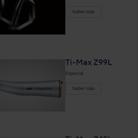
Saber más
Ti-Max Z99L
Especial
Saber más