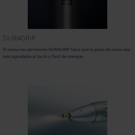
DURAGRIP
El nuevo recubrimiento DURAGRIP hace que la pieza de mano sea
más agradable al tacto y fácil de manejar.