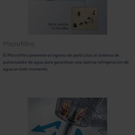
Microfiltro
El Microfiltro previene el ingreso de partículas al sistema de
pulverizador de agua para garantizar una óptima refrigeración de
agua en todo momento.