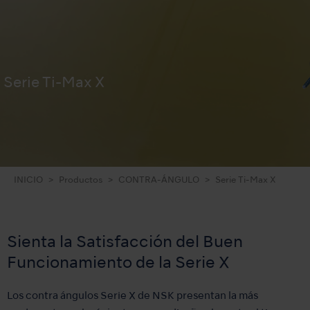
Serie Ti-Max X
INICIO
Productos
CONTRA-ÁNGULO
Serie Ti-Max X
Sienta la Satisfacción del Buen
Funcionamiento de la Serie X
Los contra ángulos Serie X de NSK presentan la más