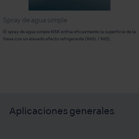
Spray de agua simple
El spray de agua simple NSK enfría eficazmente la superficie de la
fresa con un elevado efecto refrigerante (X65L / X65).
Aplicaciones generales