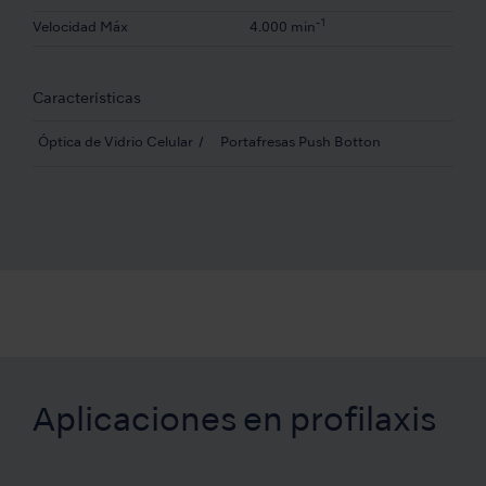
-1
Velocidad Máx
4.000 min
Características
Óptica de Vidrio Celular
Portafresas Push Botton
Aplicaciones en profilaxis