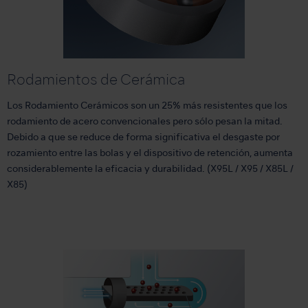
Rodamientos de Cerámica
Los Rodamiento Cerámicos son un 25% más resistentes que los
rodamiento de acero convencionales pero sólo pesan la mitad.
Debido a que se reduce de forma significativa el desgaste por
rozamiento entre las bolas y el dispositivo de retención, aumenta
considerablemente la eficacia y durabilidad. (X95L / X95 / X85L /
X85)