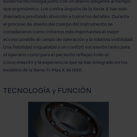
moderna tecnología junto con un diseño elegante al tiempo
que ergonómico. Los contra ángulos de la Serie X han sido
diseñados prestando atención a todos los detalles. Durante
el proceso de diseño del cuerpo del instrumento se
consideraron como criterios más importantes el mejor
acceso posible al campo de operación y la máxima visibilidad.
Una fiabilidad inigualable y un confort excelente tanto para
el operario como para el paciente reflejan todo el
conocimiento y la experiencia que se han integrado en los
modelos de la Serie Ti-Max X de NSK.
TECNOLOGÍA y FUNCIÓN