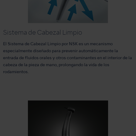
Sistema de Cabezal Limpio
El Sistema de Cabezal Limpio por NSK es un mecanismo
especialmente diseñado para prevenir automáticamente la
entrada de fluidos orales y otros contaminantes en el interior de la
cabeza de la pieza de mano, prolongando la vida de los
rodamientos.