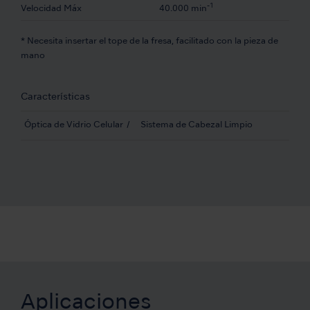
-1
Velocidad Máx
40.000 min
* Necesita insertar el tope de la fresa, facilitado con la pieza de
mano
Características
Óptica de Vidrio Celular
Sistema de Cabezal Limpio
Aplicaciones