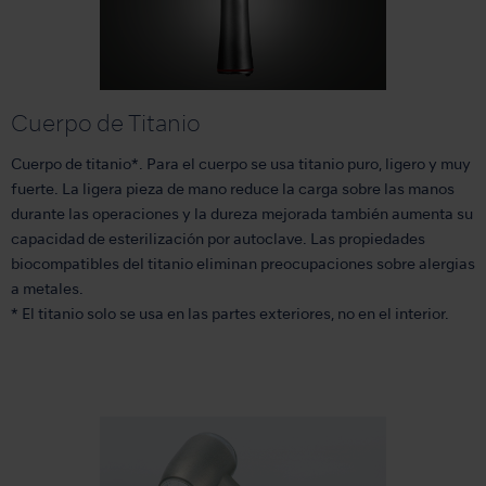
Cuerpo de Titanio
Cuerpo de titanio*. Para el cuerpo se usa titanio puro, ligero y muy
fuerte. La ligera pieza de mano reduce la carga sobre las manos
durante las operaciones y la dureza mejorada también aumenta su
capacidad de esterilización por autoclave. Las propiedades
biocompatibles del titanio eliminan preocupaciones sobre alergias
a metales.
* El titanio solo se usa en las partes exteriores, no en el interior.