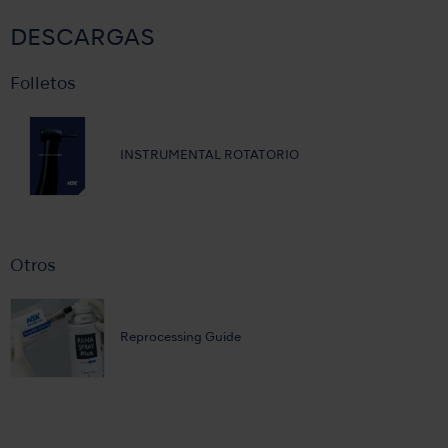
DESCARGAS
Folletos
INSTRUMENTAL ROTATORIO
Otros
Reprocessing Guide