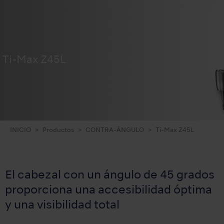
Ti-Max Z45L
INICIO
Productos
CONTRA-ÁNGULO
Ti-Max Z45L
El cabezal con un ángulo de 45 grados
proporciona una accesibilidad óptima
y una visibilidad total