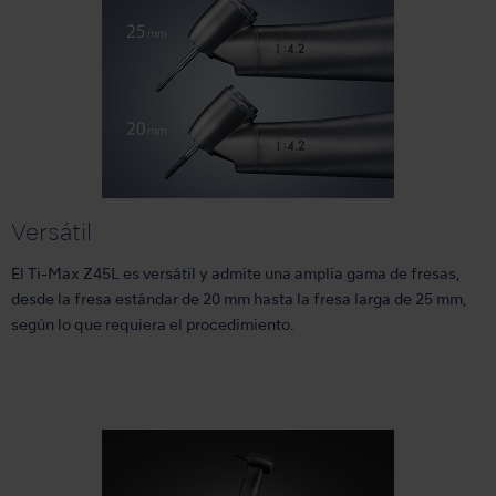
Versátil
El Ti-Max Z45L es versátil y admite una amplia gama de fresas,
desde la fresa estándar de 20 mm hasta la fresa larga de 25 mm,
según lo que requiera el procedimiento.