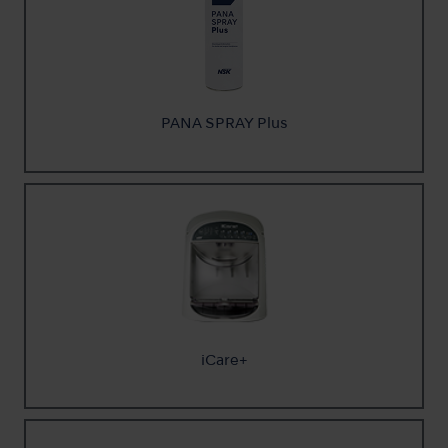
PANA SPRAY Plus
iCare+