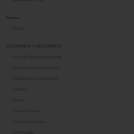
Galería de Fotos
Promo
Promo
ASISTENCIA Y DESCARGAS
Guía de Reprocesamiento
Guías de Mantenimiento
Problemas y Soluciones
Folletos
Videos
Casos Clínicos
Guías de Usuario
Certificado