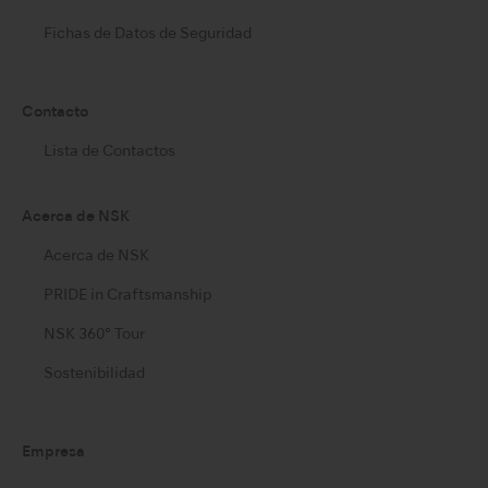
Fichas de Datos de Seguridad
Contacto
Lista de Contactos
Acerca de NSK
Acerca de NSK
PRIDE in Craftsmanship
NSK 360° Tour
Sostenibilidad
Empresa