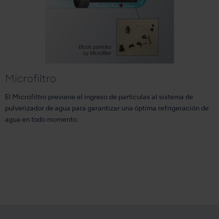
Microfiltro
El Microfiltro previene el ingreso de partículas al sistema de
pulverizador de agua para garantizar una óptima refrigeración de
agua en todo momento.