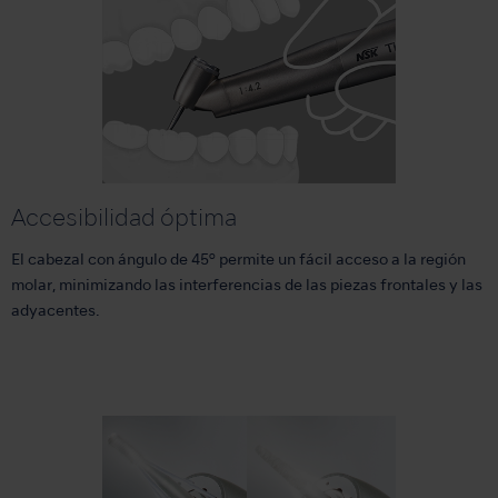
Accesibilidad óptima
El cabezal con ángulo de 45º permite un fácil acceso a la región
molar, minimizando las interferencias de las piezas frontales y las
adyacentes.