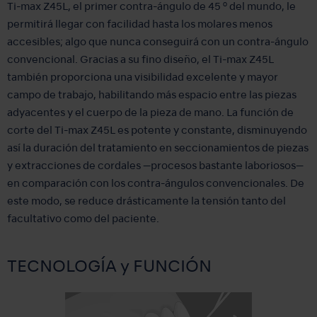
Ti-max Z45L, el primer contra-ángulo de 45 º del mundo, le
permitirá llegar con facilidad hasta los molares menos
accesibles; algo que nunca conseguirá con un contra-ángulo
convencional. Gracias a su fino diseño, el Ti-max Z45L
también proporciona una visibilidad excelente y mayor
campo de trabajo, habilitando más espacio entre las piezas
adyacentes y el cuerpo de la pieza de mano. La función de
corte del Ti-max Z45L es potente y constante, disminuyendo
así la duración del tratamiento en seccionamientos de piezas
y extracciones de cordales —procesos bastante laboriosos—
en comparación con los contra-ángulos convencionales. De
este modo, se reduce drásticamente la tensión tanto del
facultativo como del paciente.
TECNOLOGÍA y FUNCIÓN