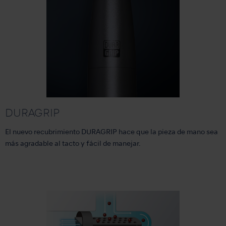
DURAGRIP
El nuevo recubrimiento DURAGRIP hace que la pieza de mano sea
más agradable al tacto y fácil de manejar.