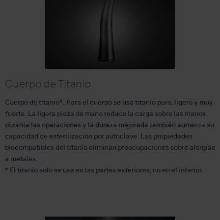
Cuerpo de Titanio
Cuerpo de titanio*. Para el cuerpo se usa titanio puro, ligero y muy
fuerte. La ligera pieza de mano reduce la carga sobre las manos
durante las operaciones y la dureza mejorada también aumenta su
capacidad de esterilización por autoclave. Las propiedades
biocompatibles del titanio eliminan preocupaciones sobre alergias
a metales.
* El titanio solo se usa en las partes exteriores, no en el interior.