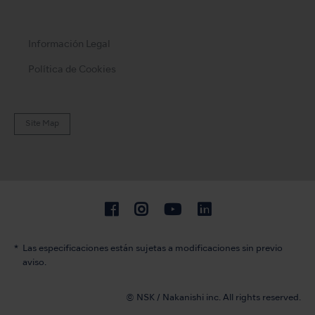
Información Legal
Política de Cookies
Site Map
Las especificaciones están sujetas a modificaciones sin previo
aviso.
© NSK / Nakanishi inc. All rights reserved.