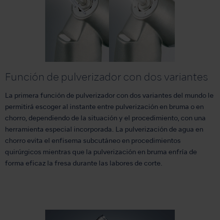
Función de pulverizador con dos variantes
La primera función de pulverizador con dos variantes del mundo le
permitirá escoger al instante entre pulverización en bruma o en
chorro, dependiendo de la situación y el procedimiento, con una
herramienta especial incorporada. La pulverización de agua en
chorro evita el enfisema subcutáneo en procedimientos
quirúrgicos mientras que la pulverización en bruma enfría de
forma eficaz la fresa durante las labores de corte.