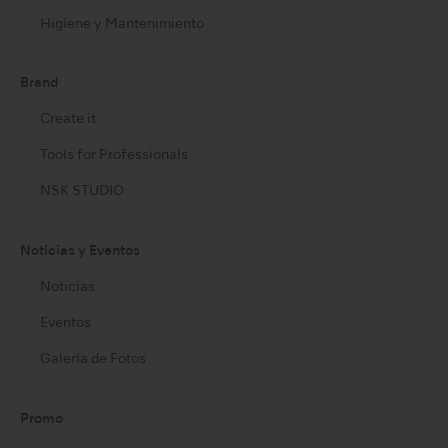
Higiene y Mantenimiento
Brand
Create it
Tools for Professionals
NSK STUDIO
Noticias y Eventos
Noticias
Eventos
Galería de Fotos
Promo