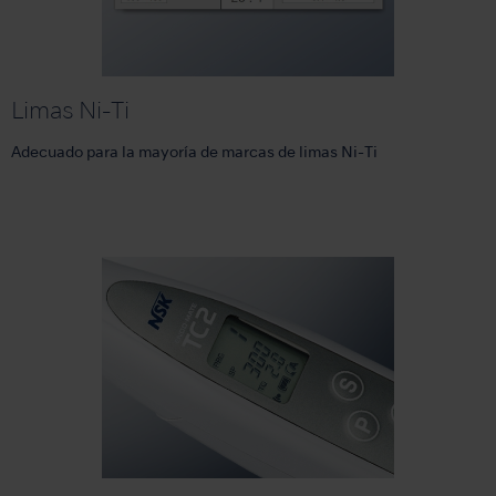
Limas Ni-Ti
Adecuado para la mayoría de marcas de limas Ni-Ti