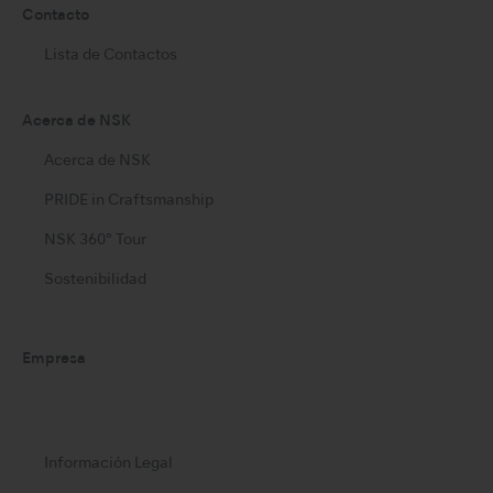
Contacto
Lista de Contactos
Acerca de NSK
Acerca de NSK
PRIDE in Craftsmanship
NSK 360° Tour
Sostenibilidad
Empresa
Información Legal