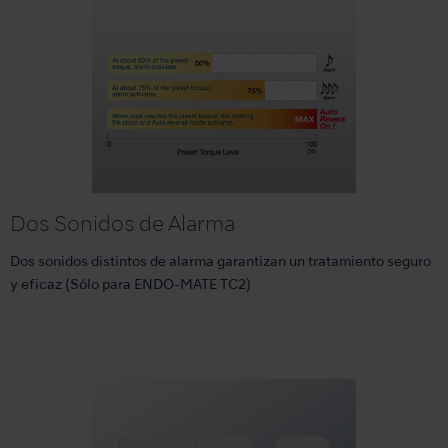
Dos Sonidos de Alarma
Dos sonidos distintos de alarma garantizan un tratamiento seguro
y eficaz (Sólo para ENDO-MATE TC2)