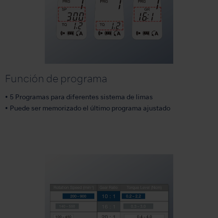
Función de programa
• 5 Programas para diferentes sistema de limas
• Puede ser memorizado el último programa ajustado