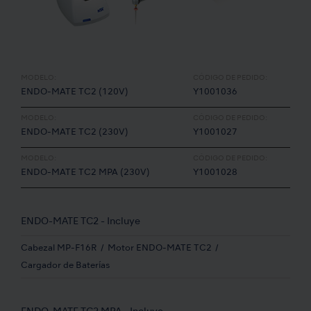
MODELO:
CÓDIGO DE PEDIDO:
ENDO-MATE TC2 (120V)
Y1001036
MODELO:
CÓDIGO DE PEDIDO:
ENDO-MATE TC2 (230V)
Y1001027
MODELO:
CÓDIGO DE PEDIDO:
ENDO-MATE TC2 MPA (230V)
Y1001028
ENDO-MATE TC2 - Incluye
Cabezal MP-F16R
Motor ENDO-MATE TC2
Cargador de Baterías