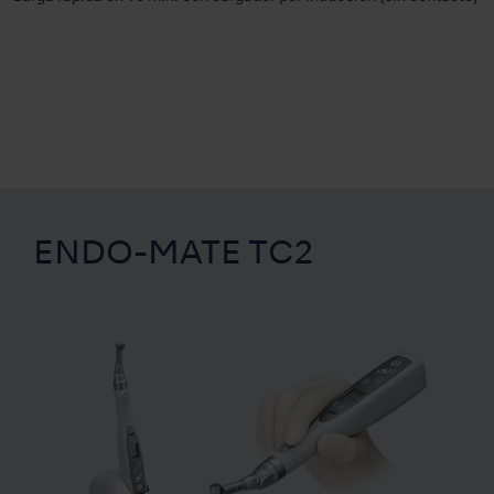
ENDO-MATE TC2