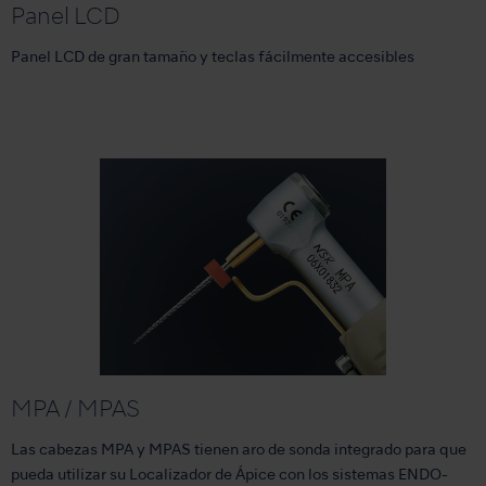
Panel LCD
Panel LCD de gran tamaño y teclas fácilmente accesibles
MPA / MPAS
Las cabezas MPA y MPAS tienen aro de sonda integrado para que
pueda utilizar su Localizador de Ápice con los sistemas ENDO-