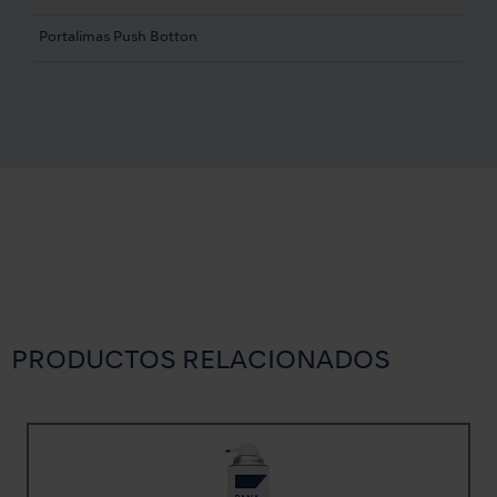
Portalimas Push Botton
PRODUCTOS RELACIONADOS