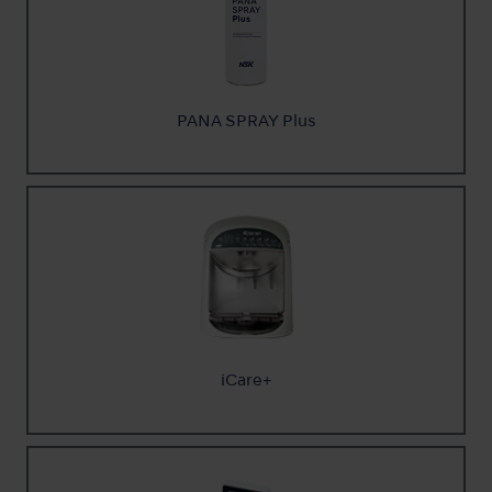
PANA SPRAY Plus
iCare+