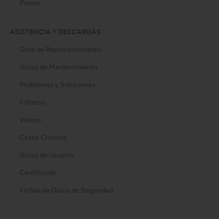
Promo
ASISTENCIA Y DESCARGAS
Guía de Reprocesamiento
Guías de Mantenimiento
Problemas y Soluciones
Folletos
Videos
Casos Clínicos
Guías de Usuario
Certificado
Fichas de Datos de Seguridad