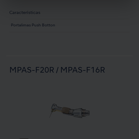
Características
Portalimas Push Botton
MPAS-F20R / MPAS-F16R