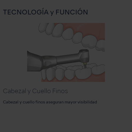
TECNOLOGÍA y FUNCIÓN
Cabezal y Cuello Finos
Cabezal y cuello finos aseguran mayor visibilidad