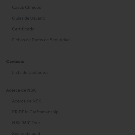
Casos Clínicos
Guías de Usuario
Certificado
Fichas de Datos de Seguridad
Contacto
Lista de Contactos
Acerca de NSK
Acerca de NSK
PRIDE in Craftsmanship
NSK 360° Tour
Sostenibilidad