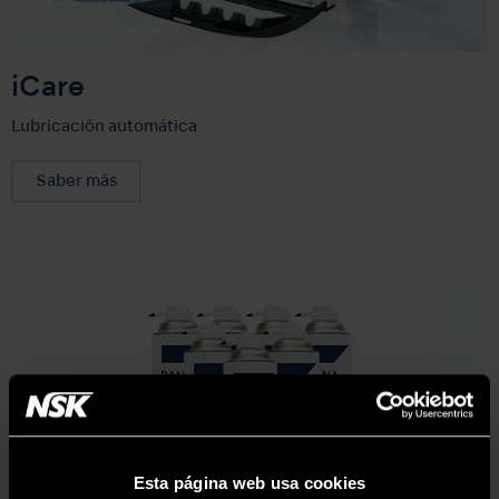
iCare
Lubricación automática
Saber más
Esta página web usa cookies