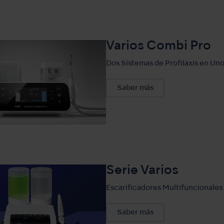
Varios Combi Pro
Dos Sistemas de Profilaxis en Un
Saber más
Serie Varios
Escarificadores Multifuncionales
Saber más