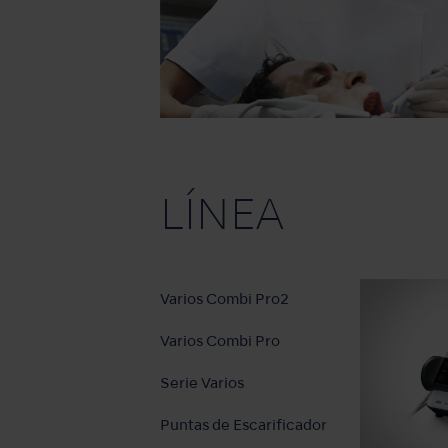
LÍNEA
Varios Combi Pro2
Varios Combi Pro
Serie Varios
Puntas de Escarificador