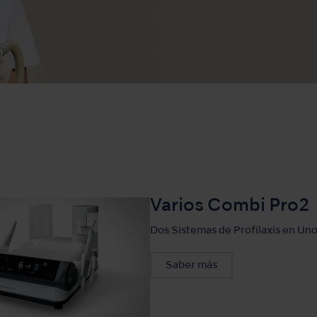
Varios Combi Pro2
Dos Sistemas de Profilaxis en Un
Saber más