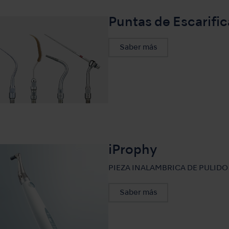
Puntas de Escarifi
Saber más
iProphy
PIEZA INALAMBRICA DE PULIDO
Saber más