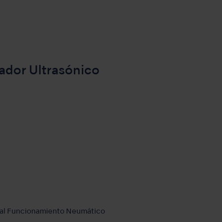
cador Ultrasónico
al Funcionamiento Neumático