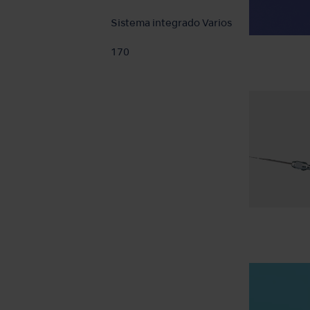
Sistema integrado Varios
170