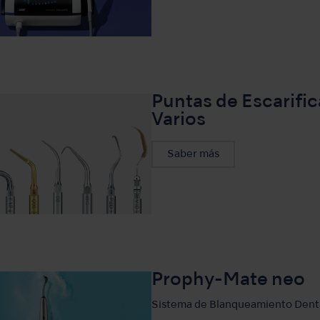
Puntas de Escarifi
Varios
Saber más
Prophy-Mate neo
Sistema de Blanqueamiento Dent