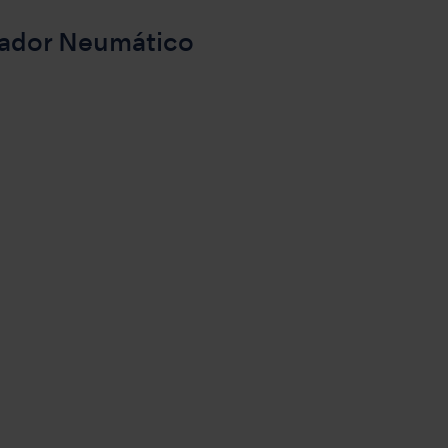
cador Neumático