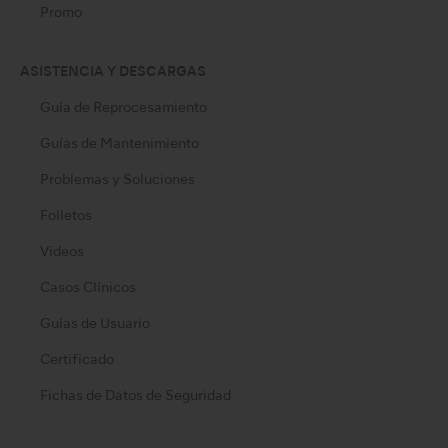
Promo
ASISTENCIA Y DESCARGAS
Guía de Reprocesamiento
Guías de Mantenimiento
Problemas y Soluciones
Folletos
Videos
Casos Clínicos
Guías de Usuario
Certificado
Fichas de Datos de Seguridad