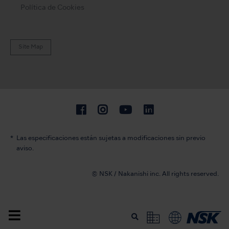
Política de Cookies
Site Map
Las especificaciones están sujetas a modificaciones sin previo
aviso.
© NSK / Nakanishi inc. All rights reserved.