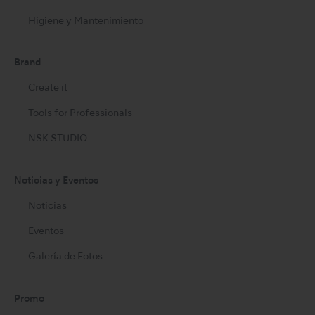
Higiene y Mantenimiento
Brand
Create it
Tools for Professionals
NSK STUDIO
Noticias y Eventos
Noticias
Eventos
Galería de Fotos
Promo