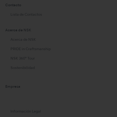
Contacto
Lista de Contactos
Acerca de NSK
Acerca de NSK
PRIDE in Craftsmanship
NSK 360° Tour
Sostenibilidad
Empresa
Información Legal