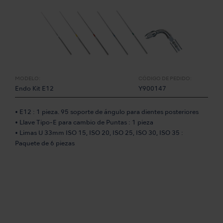
MODELO:
CÓDIGO DE PEDIDO:
Endo Kit E12
Y900147
• E12 : 1 pieza. 95 soporte de ángulo para dientes posteriores
• Llave Tipo-E para cambio de Puntas : 1 pieza
• Limas U 33mm ISO 15, ISO 20, ISO 25, ISO 30, ISO 35 :
Paquete de 6 piezas