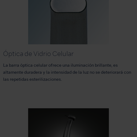
Óptica de Vidrio Celular
La barra óptica celular ofrece una iluminación brillante, es
altamente duradera y la intensidad de la luz no se deteriorará con
las repetidas esterilizaciones.