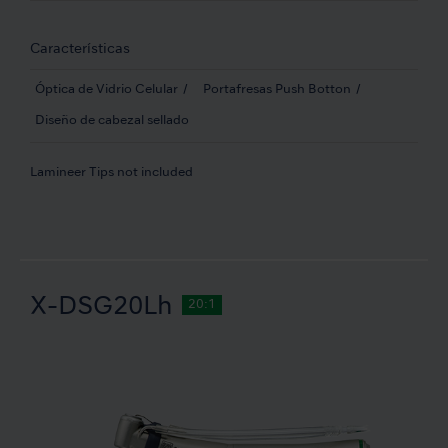
Características
Óptica de Vidrio Celular
Portafresas Push Botton
Diseño de cabezal sellado
Lamineer Tips not included
X-DSG20Lh
20:1