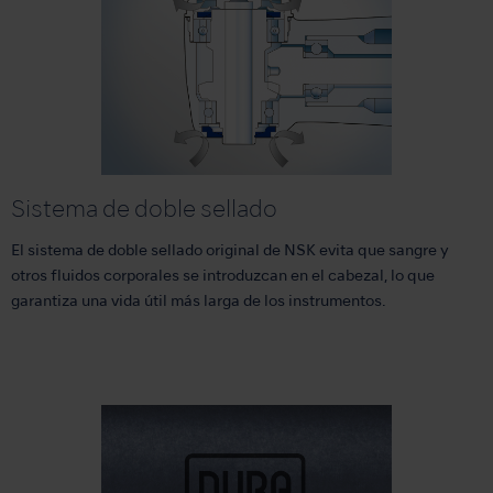
Sistema de doble sellado
El sistema de doble sellado original de NSK evita que sangre y
otros fluidos corporales se introduzcan en el cabezal, lo que
garantiza una vida útil más larga de los instrumentos.