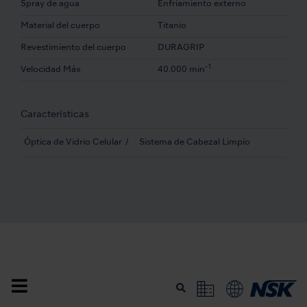
Spray de agua
Enfriamiento externo
Material del cuerpo
Titanio
Revestimiento del cuerpo
DURAGRIP
-1
Velocidad Máx
40.000 min
Características
Óptica de Vidrio Celular
Sistema de Cabezal Limpio