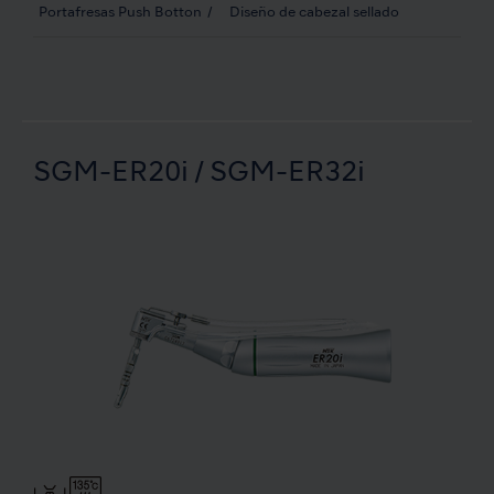
Portafresas Push Botton
Diseño de cabezal sellado
SGM-ER20i / SGM-ER32i