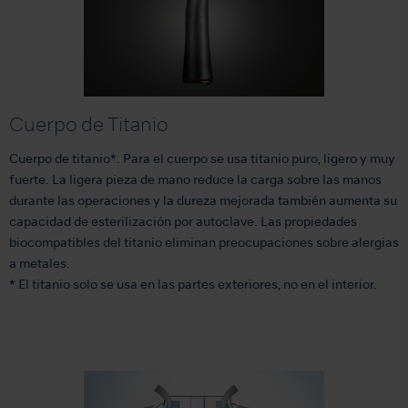
Cuerpo de Titanio
Cuerpo de titanio*. Para el cuerpo se usa titanio puro, ligero y muy
fuerte. La ligera pieza de mano reduce la carga sobre las manos
durante las operaciones y la dureza mejorada también aumenta su
capacidad de esterilización por autoclave. Las propiedades
biocompatibles del titanio eliminan preocupaciones sobre alergias
a metales.
* El titanio solo se usa en las partes exteriores, no en el interior.