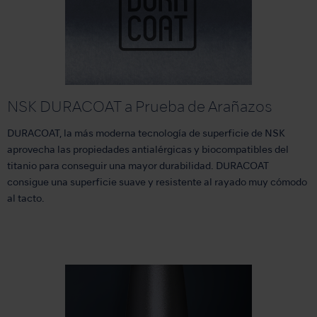
NSK DURACOAT a Prueba de Arañazos
DURACOAT, la más moderna tecnología de superficie de NSK
aprovecha las propiedades antialérgicas y biocompatibles del
titanio para conseguir una mayor durabilidad. DURACOAT
consigue una superficie suave y resistente al rayado muy cómodo
al tacto.