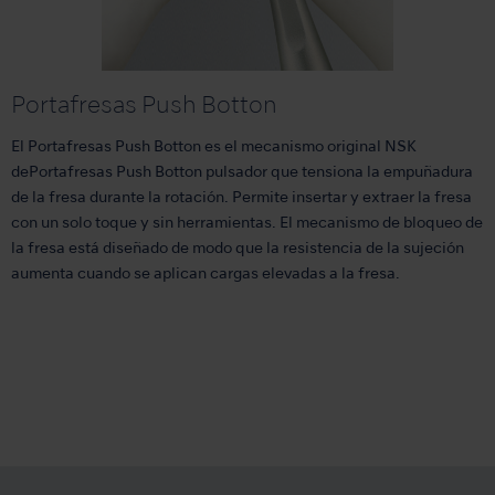
Portafresas Push Botton
El Portafresas Push Botton es el mecanismo original NSK
dePortafresas Push Botton pulsador que tensiona la empuñadura
de la fresa durante la rotación. Permite insertar y extraer la fresa
con un solo toque y sin herramientas. El mecanismo de bloqueo de
la fresa está diseñado de modo que la resistencia de la sujeción
aumenta cuando se aplican cargas elevadas a la fresa.