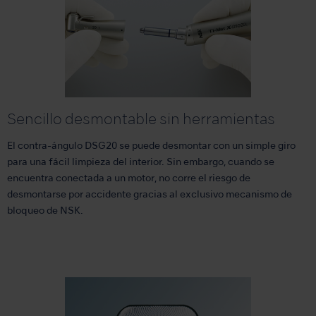
Sencillo desmontable sin herramientas
El contra-ángulo DSG20 se puede desmontar con un simple giro
para una fácil limpieza del interior. Sin embargo, cuando se
encuentra conectada a un motor, no corre el riesgo de
desmontarse por accidente gracias al exclusivo mecanismo de
bloqueo de NSK.