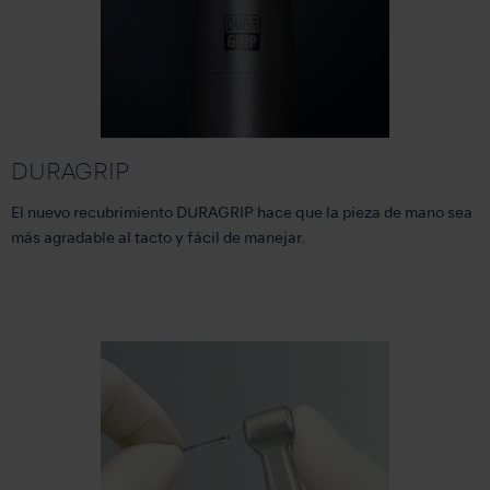
DURAGRIP
El nuevo recubrimiento DURAGRIP hace que la pieza de mano sea
más agradable al tacto y fácil de manejar.