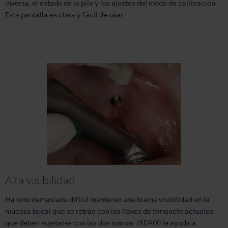
inversa, el estado de la pila y los ajustes del modo de calibración.
Esta pantalla es clara y fácil de usar.
Alta visibilidad
Ha sido demasiado difícil mantener una buena visibilidad en la
mucosa bucal que se retrae con las llaves de trinquete actuales
que deben sujetarse con las dos manos. iSD900 le ayuda a