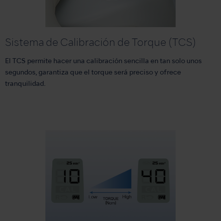
Sistema de Calibración de Torque (TCS)
El TCS permite hacer una calibración sencilla en tan solo unos
segundos, garantiza que el torque será preciso y ofrece
tranquilidad.