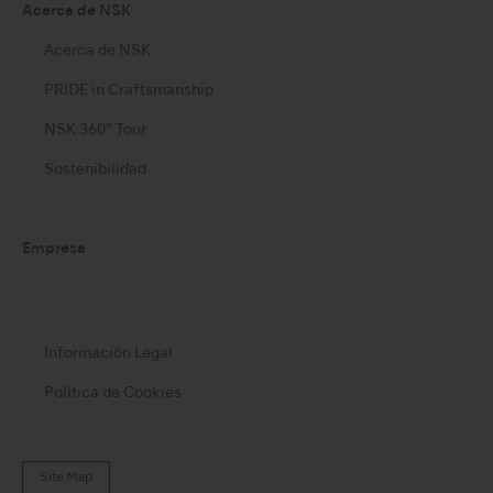
Acerca de NSK
Acerca de NSK
PRIDE in Craftsmanship
NSK 360° Tour
Sostenibilidad
Empresa
Información Legal
Política de Cookies
Site Map