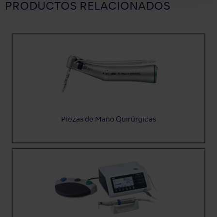
PRODUCTOS RELACIONADOS
Piezas de Mano Quirúrgicas