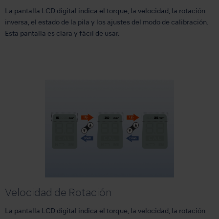
La pantalla LCD digital indica el torque, la velocidad, la rotación
inversa, el estado de la pila y los ajustes del modo de calibración.
Esta pantalla es clara y fácil de usar.
Velocidad de Rotación
La pantalla LCD digital indica el torque, la velocidad, la rotación