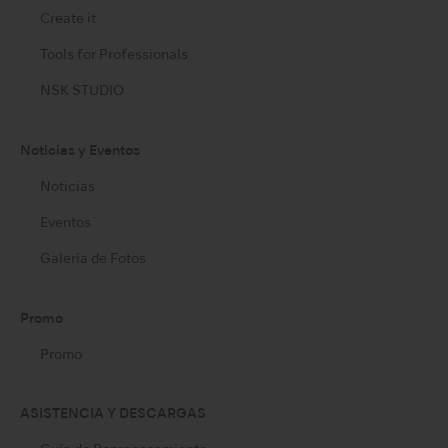
Create it
Tools for Professionals
NSK STUDIO
Noticias y Eventos
Noticias
Eventos
Galería de Fotos
Promo
Promo
ASISTENCIA Y DESCARGAS