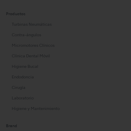
Productos
Turbinas Neumáticas
Contra-ángulos
Micromotores Clínicos
Clínica Dental Móvil
Higiene Bucal
Endodoncia
Cirugía
Laboratorio
Higiene y Mantenimiento
Brand