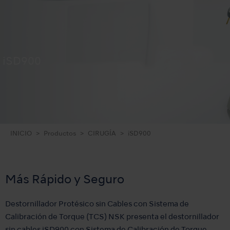
iSD900
INICIO
Productos
CIRUGÍA
iSD900
Más Rápido y Seguro
Destornillador Protésico sin Cables con Sistema de
Calibración de Torque (TCS) NSK presenta el destornillador