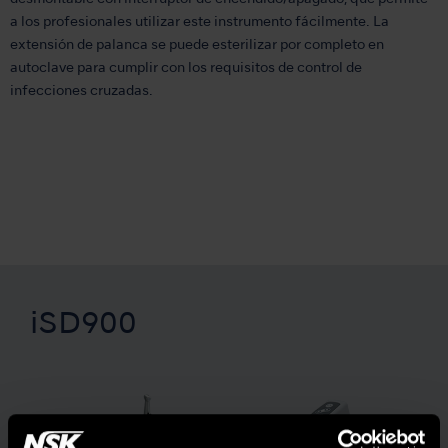
a los profesionales utilizar este instrumento fácilmente. La
extensión de palanca se puede esterilizar por completo en
autoclave para cumplir con los requisitos de control de
infecciones cruzadas.
iSD900