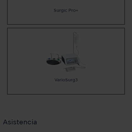
Surgic Pro+
VarioSurg3
Asistencia