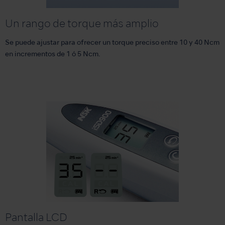
Un rango de torque más amplio
Se puede ajustar para ofrecer un torque preciso entre 10 y 40 Ncm
en incrementos de 1 ó 5 Ncm.
Pantalla LCD