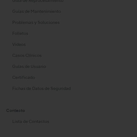
Guía de Reprocesamiento
Guías de Mantenimiento
Problemas y Soluciones
Folletos
Videos
Casos Clínicos
Guías de Usuario
Certificado
Fichas de Datos de Seguridad
Contacto
Lista de Contactos