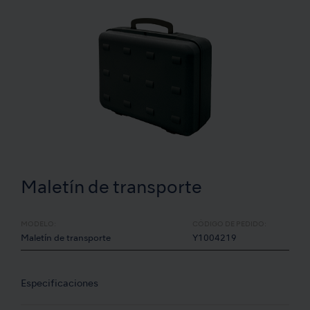
Maletín de transporte
MODELO:
CÓDIGO DE PEDIDO:
Maletín de transporte
Y1004219
Especificaciones