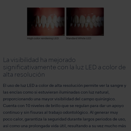
La visibilidad ha mejorado
significativamente con la luz LED a color de
alta resolución
El uso de luz LED a color de alta resolución permite ver la sangre y
las encías como si estuvieran iluminadas con luz natural,
proporcionando una mayor visibilidad del campo quirúrgico.
Cuenta con 10 niveles de brillo que se regulan para dar un apoyo
continuo y sin fisuras al trabajo odontológico. Al generar muy
poco calor, garantiza la seguridad durante largos periodos de uso,
así como una prolongada vida útil, resultando a su vez mucho más