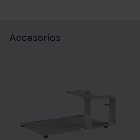
Accesorios