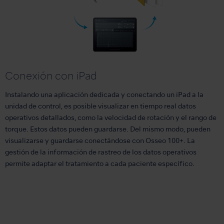
Conexión con iPad
Instalando una aplicación dedicada y conectando un iPad a la
unidad de control, es posible visualizar en tiempo real datos
operativos detallados, como la velocidad de rotación y el rango de
torque. Estos datos pueden guardarse. Del mismo modo, pueden
visualizarse y guardarse conectándose con Osseo 100+. La
gestión de la información de rastreo de los datos operativos
permite adaptar el tratamiento a cada paciente específico.