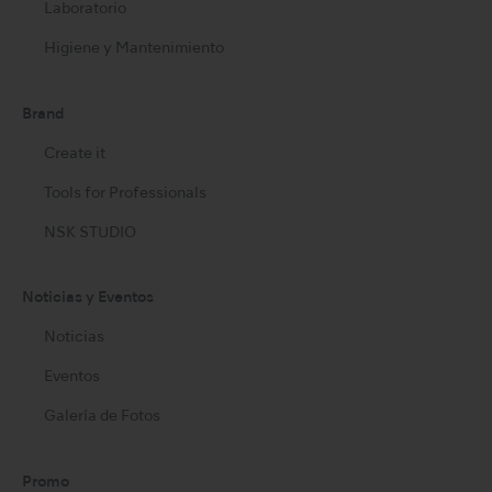
Laboratorio
Higiene y Mantenimiento
Brand
Create it
Tools for Professionals
NSK STUDIO
Noticias y Eventos
Noticias
Eventos
Galería de Fotos
Promo