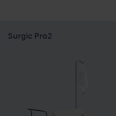
Surgic Pro2