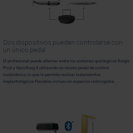
Dos dispositivos pueden controlarse con
un único pedal
El profesional puede alternar entre los sistemas quirúrgicos Surgic
Pro2 y VarioSurg 4 utilizando un mismo pedal de control
inalámbrico, lo que le permite realizar tratamientos
implantológicos flexibles incluso en espacios restringidos.