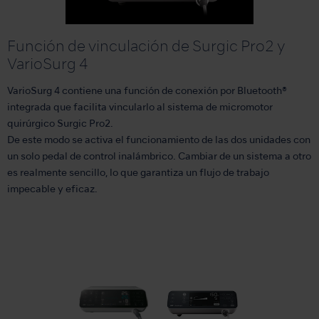
Función de vinculación de Surgic Pro2 y
VarioSurg 4
VarioSurg 4 contiene una función de conexión por Bluetooth®
integrada que facilita vincularlo al sistema de micromotor
quirúrgico Surgic Pro2.
De este modo se activa el funcionamiento de las dos unidades con
un solo pedal de control inalámbrico. Cambiar de un sistema a otro
es realmente sencillo, lo que garantiza un flujo de trabajo
impecable y eficaz.