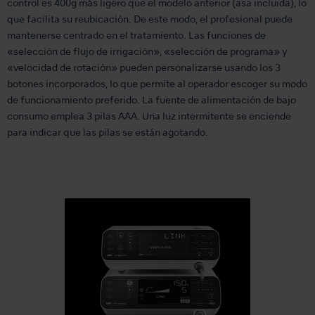
control es 400g más ligero que el modelo anterior (asa incluida), lo
que facilita su reubicación. De este modo, el profesional puede
mantenerse centrado en el tratamiento. Las funciones de
«selección de flujo de irrigación», «selección de programa» y
«velocidad de rotación» pueden personalizarse usando los 3
botones incorporados, lo que permite al operador escoger su modo
de funcionamiento preferido. La fuente de alimentación de bajo
consumo emplea 3 pilas AAA. Una luz intermitente se enciende
para indicar que las pilas se están agotando.