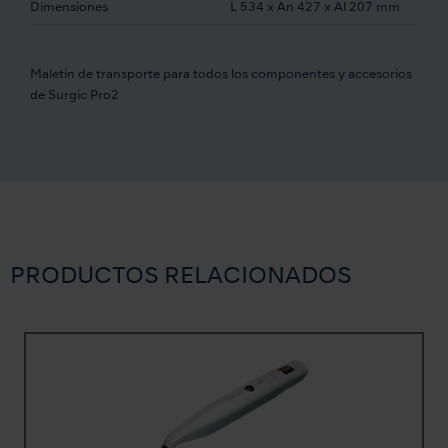
Dimensiones
L 534 x An 427 x Al 207 mm
Maletín de transporte para todos los componentes y accesorios
de Surgic Pro2
PRODUCTOS RELACIONADOS