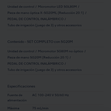
Unidad de control
Micromotor LED SGL80M
Pieza de mano óptica X-SG20ML (Reducción 20:1)
PEDAL DE CONTROL INALÁMBRICO
Tubo de irrigación (juego de 3) y otros accesorios
Contenido - SET COMPLETO con SG20M
Unidad de control
Micromotor SG80M no óptico
Pieza de mano SG20M (Reducción 20:1)
PEDAL DE CONTROL INALÁMBRICO
Tubo de irrigación (juego de 3) y otros accesorios
Especificaciones
Fuente de
AC 100-240 V 50/60 Hz
alimentación
Máxima
75 mL/min