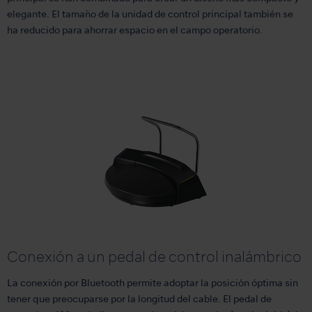
elegante. El tamaño de la unidad de control principal también se
ha reducido para ahorrar espacio en el campo operatorio.
Conexión a un pedal de control inalámbrico
La conexión por Bluetooth permite adoptar la posición óptima sin
tener que preocuparse por la longitud del cable. El pedal de