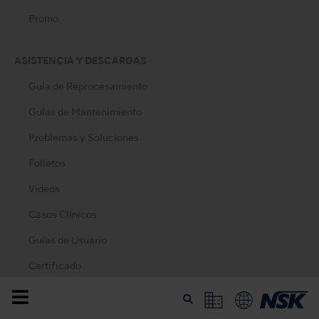
Promo
ASISTENCIA Y DESCARGAS
Guía de Reprocesamiento
Guías de Mantenimiento
Problemas y Soluciones
Folletos
Videos
Casos Clínicos
Guías de Usuario
Certificado
Fichas de Datos de Seguridad