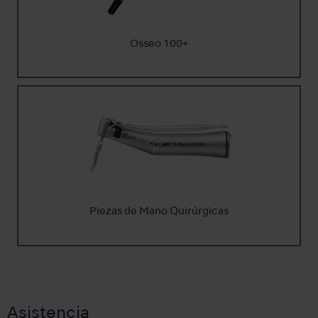
Osseo 100+
Piezas de Mano Quirúrgicas
Asistencia