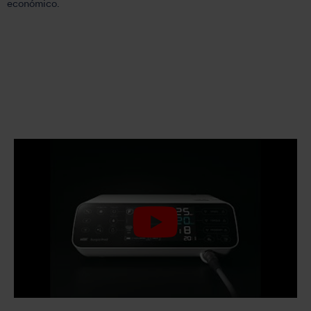
económico.