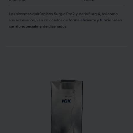
iCart Duo
S9090
Los sistemas quirúrgicos Surgic Pro2 y VarioSurg 4, así como
sus accesorios, van colocados de forma eficiente y funcional en
carrito especialmente diseñados