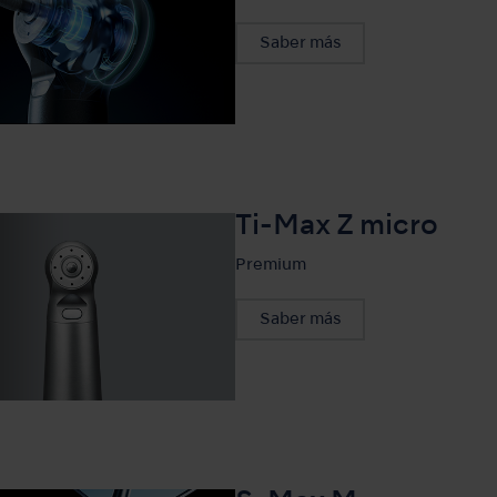
Saber más
Ti-Max Z micro
Premium
Saber más