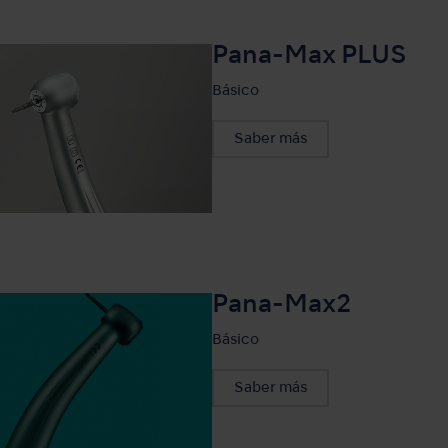
Pana-Max PLUS
Básico
Saber más
Pana-Max2
Básico
Saber más