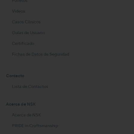
Folletos
Videos
Casos Clínicos
Guías de Usuario
Certificado
Fichas de Datos de Seguridad
Contacto
Lista de Contactos
Acerca de NSK
Acerca de NSK
PRIDE in Craftsmanship