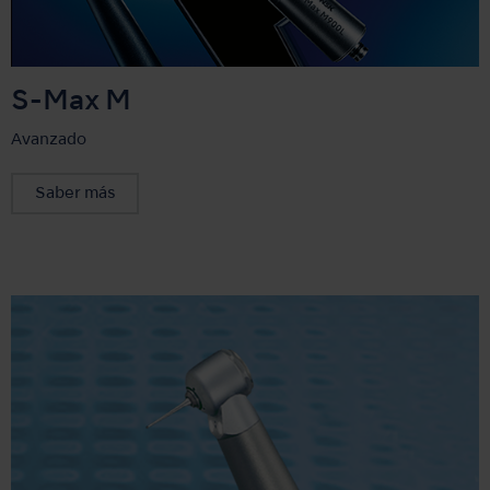
S-Max M
Avanzado
Saber más