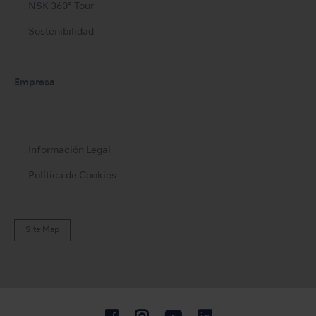
NSK 360° Tour
Sostenibilidad
Empresa
Información Legal
Política de Cookies
Site Map