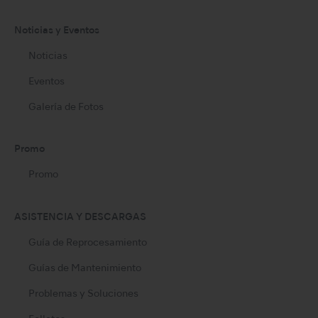
Noticias y Eventos
Noticias
Eventos
Galería de Fotos
Promo
Promo
ASISTENCIA Y DESCARGAS
Guía de Reprocesamiento
Guías de Mantenimiento
Problemas y Soluciones