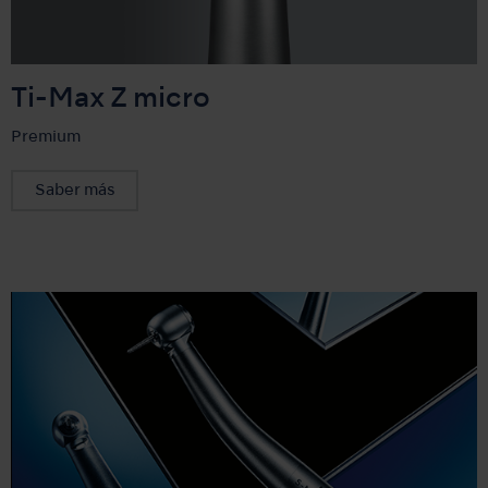
Ti-Max Z micro
Premium
Saber más