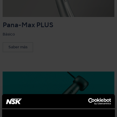
Pana-Max PLUS
Básico
Saber más