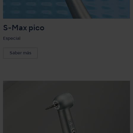
S-Max pico
Especial
Saber más