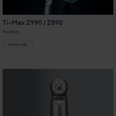
Ti-Max Z990 / Z890
Premium
Saber más