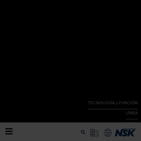
TECNOLOGÍA y FUNCIÓN
LÍNEA