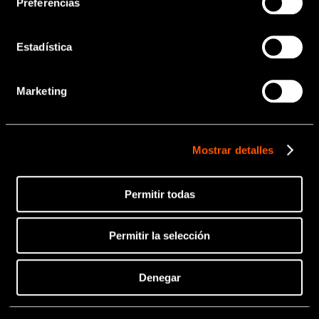
odontológico.
Preferencias
Estadística
OK
Marketing
Mostrar detalles
Permitir todas
Permitir la selección
Denegar