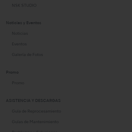
NSK STUDIO
Noticias y Eventos
Noticias
Eventos
Galería de Fotos
Promo
Promo
ASISTENCIA Y DESCARGAS
Guía de Reprocesamiento
Guías de Mantenimiento