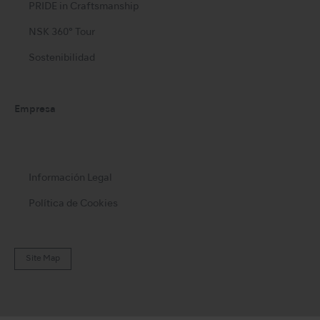
PRIDE in Craftsmanship
NSK 360° Tour
Sostenibilidad
Empresa
Información Legal
Política de Cookies
Site Map