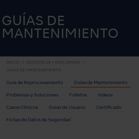
GUÍAS DE
MANTENIMIENTO
INICIO
ASISTENCIA Y DESCARGAS
GUÍAS DE MANTENIMIENTO
Guía de Reprocesamiento
Guías de Mantenimiento
Problemas y Soluciones
Folletos
Videos
Casos Clínicos
Guías de Usuario
Certificado
Fichas de Datos de Seguridad