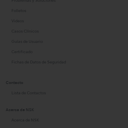
Problemas y Soluciones
Folletos
Videos
Casos Clínicos
Guías de Usuario
Certificado
Fichas de Datos de Seguridad
Contacto
Lista de Contactos
Acerca de NSK
Acerca de NSK