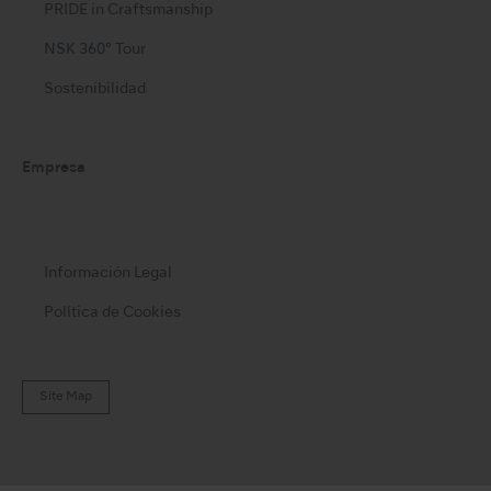
PRIDE in Craftsmanship
NSK 360° Tour
Sostenibilidad
Empresa
Información Legal
Política de Cookies
Site Map