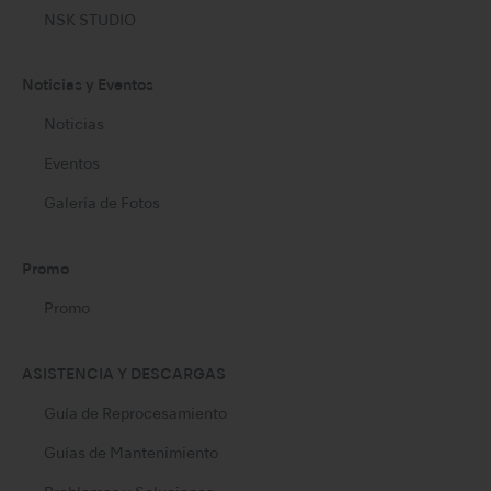
NSK STUDIO
Noticias y Eventos
Noticias
Eventos
Galería de Fotos
Promo
Promo
ASISTENCIA Y DESCARGAS
Guía de Reprocesamiento
Guías de Mantenimiento