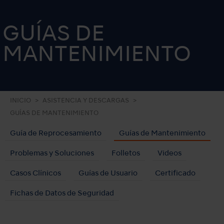
GUÍAS DE
MANTENIMIENTO
INICIO
ASISTENCIA Y DESCARGAS
GUÍAS DE MANTENIMIENTO
Guía de Reprocesamiento
Guías de Mantenimiento
Problemas y Soluciones
Folletos
Videos
Casos Clínicos
Guías de Usuario
Certificado
Fichas de Datos de Seguridad