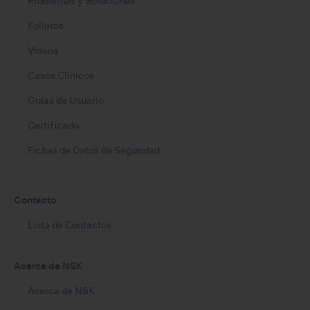
Problemas y Soluciones
Folletos
Videos
Casos Clínicos
Guías de Usuario
Certificado
Fichas de Datos de Seguridad
Contacto
Lista de Contactos
Acerca de NSK
Acerca de NSK