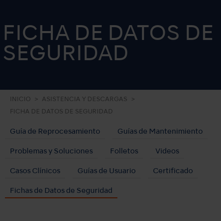
FICHA DE DATOS DE
SEGURIDAD
INICIO
ASISTENCIA Y DESCARGAS
FICHA DE DATOS DE SEGURIDAD
Guía de Reprocesamiento
Guías de Mantenimiento
Problemas y Soluciones
Folletos
Videos
Casos Clínicos
Guías de Usuario
Certificado
Fichas de Datos de Seguridad