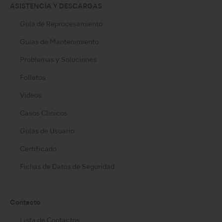
ASISTENCIA Y DESCARGAS
Guía de Reprocesamiento
Guías de Mantenimiento
Problemas y Soluciones
Folletos
Videos
Casos Clínicos
Guías de Usuario
Certificado
Fichas de Datos de Seguridad
Contacto
Lista de Contactos