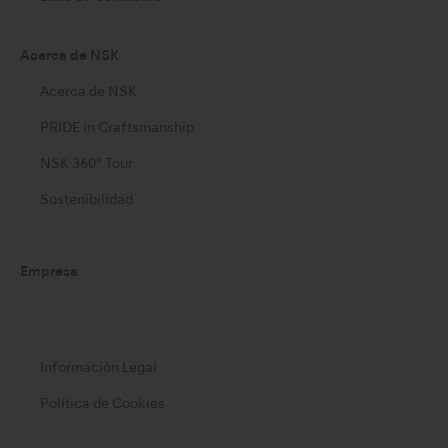
Acerca de NSK
Acerca de NSK
PRIDE in Craftsmanship
NSK 360° Tour
Sostenibilidad
Empresa
Información Legal
Política de Cookies