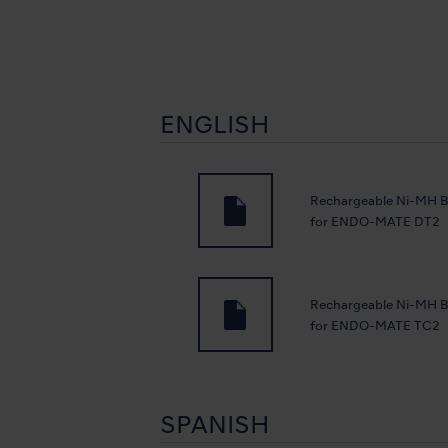
ENGLISH
Rechargeable Ni-MH B
for ENDO-MATE DT2
Rechargeable Ni-MH B
for ENDO-MATE TC2
SPANISH