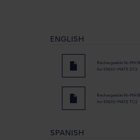
ENGLISH
Rechargeable Ni-MH B
for ENDO-MATE DT2
Rechargeable Ni-MH B
for ENDO-MATE TC2
SPANISH