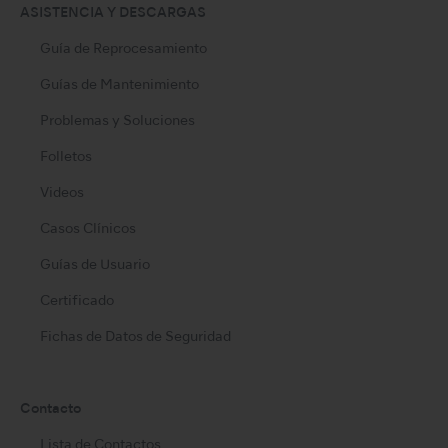
ASISTENCIA Y DESCARGAS
Guía de Reprocesamiento
Guías de Mantenimiento
Problemas y Soluciones
Folletos
Videos
Casos Clínicos
Guías de Usuario
Certificado
Fichas de Datos de Seguridad
Contacto
Lista de Contactos