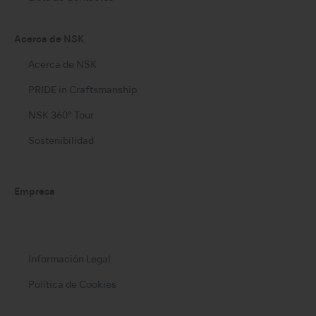
Acerca de NSK
Acerca de NSK
PRIDE in Craftsmanship
NSK 360° Tour
Sostenibilidad
Empresa
Información Legal
Política de Cookies