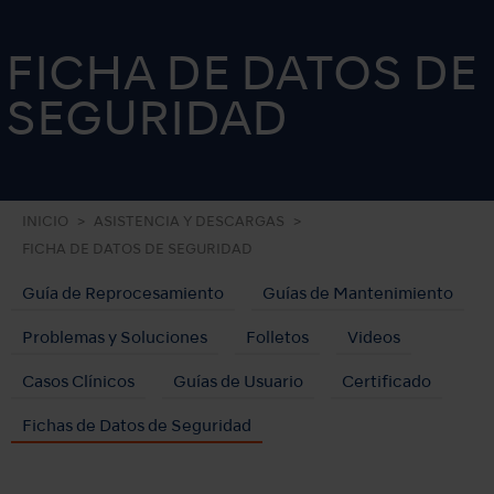
FICHA DE DATOS DE
SEGURIDAD
INICIO
ASISTENCIA Y DESCARGAS
FICHA DE DATOS DE SEGURIDAD
Guía de Reprocesamiento
Guías de Mantenimiento
Problemas y Soluciones
Folletos
Videos
Casos Clínicos
Guías de Usuario
Certificado
Fichas de Datos de Seguridad