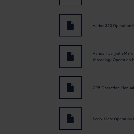
Varios 370 Operation 
Varios Tips (with M3 x 
threading) Operation 
G95 Operation Manual
Perio-Mate Operation