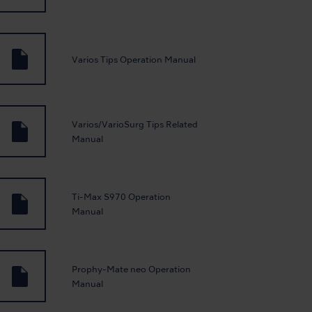
Varios Tips Operation Manual
Varios/VarioSurg Tips Related
Manual
Ti-Max S970 Operation
Manual
Prophy-Mate neo Operation
Manual