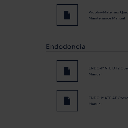
Prophy-Mate neo Qui
Maintenance Manual
Endodoncia
ENDO-MATE DT2 Oper
Manual
ENDO-MATE AT Opera
Manual