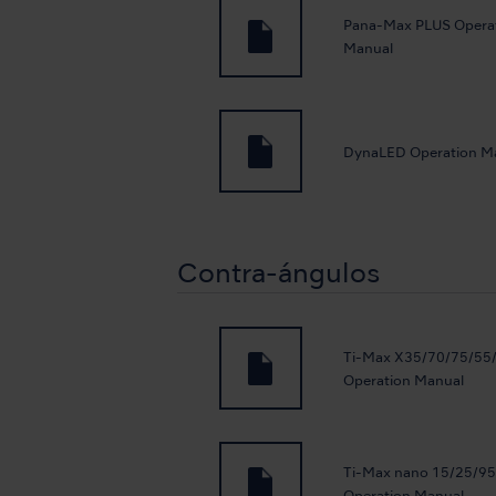
Pana-Max PLUS Opera
Manual
DynaLED Operation M
Contra-ángulos
Ti-Max X35/70/75/55
Operation Manual
Ti-Max nano 15/25/9