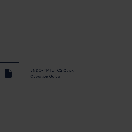
ENDO-MATE TC2 Quick
Operation Guide