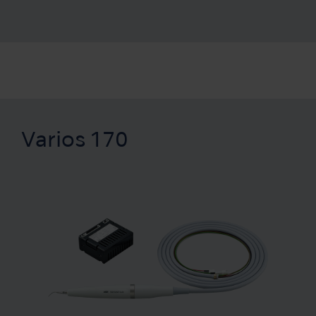
Varios 170