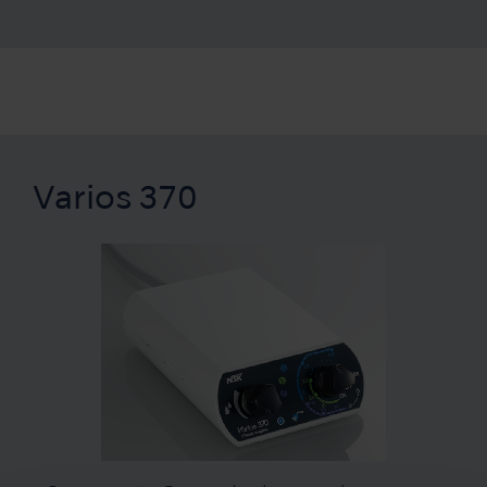
Varios 370