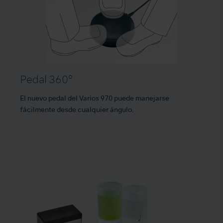
Pedal 360°
El nuevo pedal del Varios 970 puede manejarse
fácilmente desde cualquier ángulo.