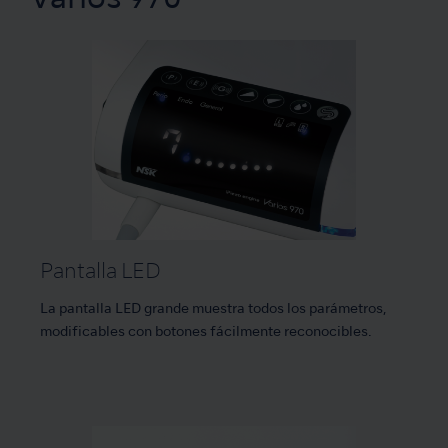
Pantalla LED
La pantalla LED grande muestra todos los parámetros,
modificables con botones fácilmente reconocibles.