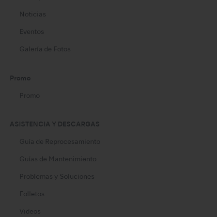
Noticias
Eventos
Galería de Fotos
Promo
Promo
ASISTENCIA Y DESCARGAS
Guía de Reprocesamiento
Guías de Mantenimiento
Problemas y Soluciones
Folletos
Videos