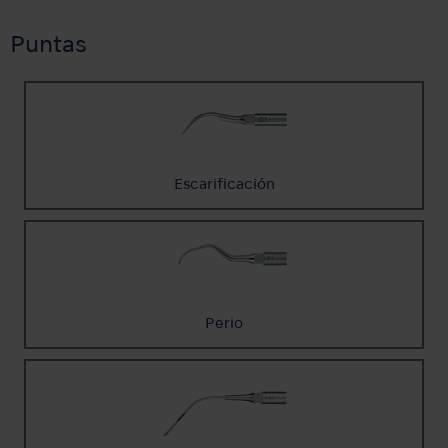
Puntas
Escarificación
Perio