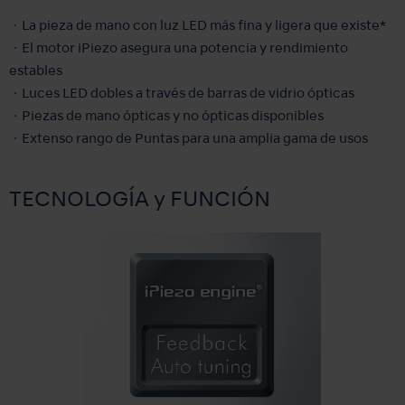
・La pieza de mano con luz LED más fina y ligera que existe*
・El motor iPiezo asegura una potencia y rendimiento
estables
・Luces LED dobles a través de barras de vidrio ópticas
・Piezas de mano ópticas y no ópticas disponibles
・Extenso rango de Puntas para una amplia gama de usos
TECNOLOGÍA y FUNCIÓN