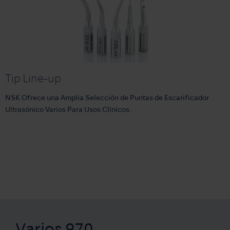
Tip Line-up
NSK Ofrece una Amplia Selección de Puntas de Escarificador
Ultrasónico Varios Para Usos Clínicos.
Varios 970