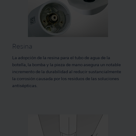
Resina
La adopción de la resina para el tubo de agua de la
botella, la bomba y la pieza de mano asegura un notable
incremento de la durabilidad al reducir sustancialmente
la corrosión causada por los residuos de las soluciones
antisépticas.