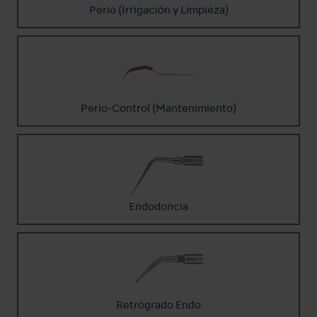
Perio (Irrigación y Limpieza)
Perio-Control (Mantenimiento)
Endodoncia
Retrógrado Endo