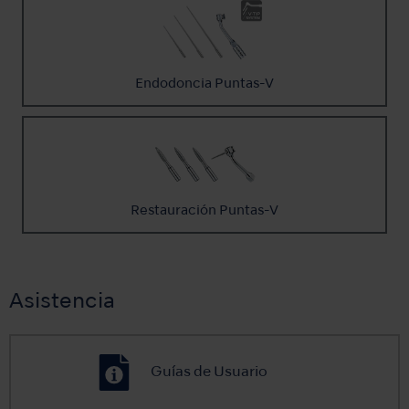
Endodoncia Puntas-V
Restauración Puntas-V
Asistencia
Guías de Usuario