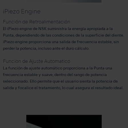
iPiezo Engine
Función de Retroalimentación
El iPiezo engine de NSK suministra la energía apropiada a la
Punta, dependiendo de las condiciones de la superficie del diente.
iPiezo engine proporciona una salida de frecuencia estable, sin
perder la potencia, incluso ante el duro cálculo.
Funcion de Ajuste Automatico
La función de ajuste automático proporciona a la Punta una
frecuencia estable y suave, dentro del rango de potencia
seleccionado. Ello permite que el usuario sienta la potencia de
salida y focalice el tratamiento, lo cual asegura el resultado ideal.