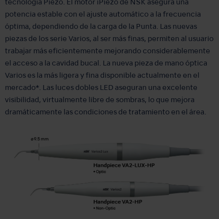
tecnología Piezo. El motor iPiezo de NSK asegura una
potencia estable con el ajuste automático a la frecuencia
óptima, dependiendo de la carga de la Punta. Las nuevas
piezas de los serie Varios, al ser más finas, permiten al usuario
trabajar más eficientemente mejorando considerablemente
el acceso a la cavidad bucal. La nueva pieza de mano óptica
Varios es la más ligera y fina disponible actualmente en el
mercado*. Las luces dobles LED aseguran una excelente
visibilidad, virtualmente libre de sombras, lo que mejora
dramáticamente las condiciones de tratamiento en el área.