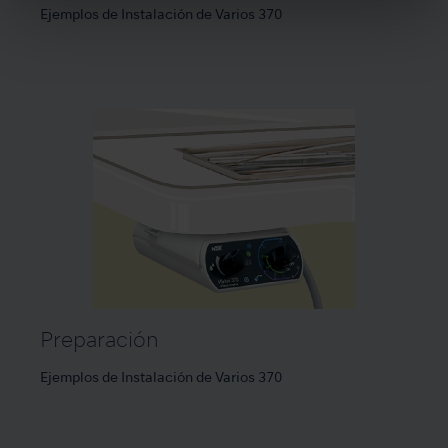
Ejemplos de Instalación de Varios 370
Preparación
Ejemplos de Instalación de Varios 370