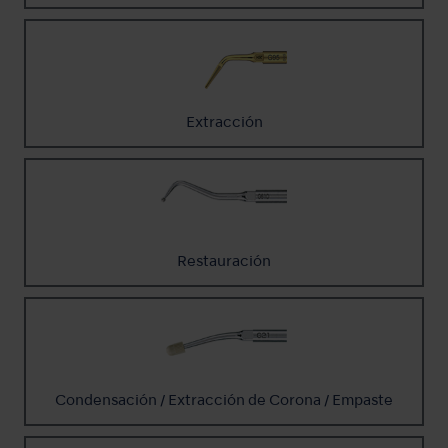
Extracción
Restauración
Condensación / Extracción de Corona / Empaste