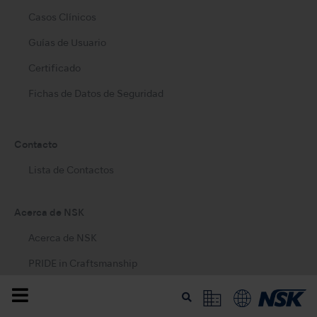
Casos Clínicos
Guías de Usuario
Certificado
Fichas de Datos de Seguridad
Contacto
Lista de Contactos
Acerca de NSK
Acerca de NSK
PRIDE in Craftsmanship
NSK 360° Tour
Sostenibilidad