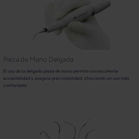
Pieza de Mano Delgada
El uso de la delgada pieza de mano permite una excelente
accesibilidad y asegura gran visibilidad, ofreciendo un uso más
confortable.