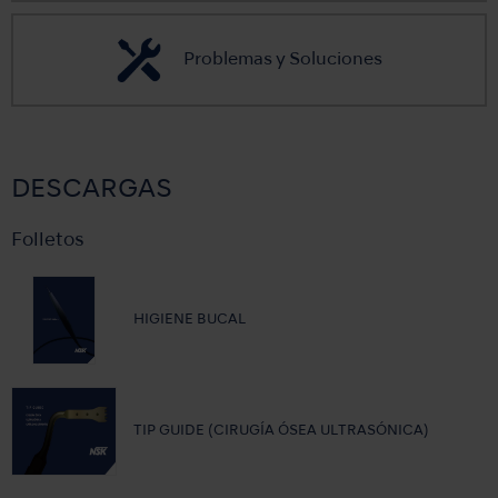
Problemas y Soluciones
DESCARGAS
Folletos
HIGIENE BUCAL
TIP GUIDE (CIRUGÍA ÓSEA ULTRASÓNICA)