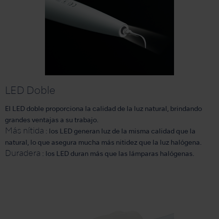
LED Doble
El LED doble proporciona la calidad de la luz natural, brindando
grandes ventajas a su trabajo.
Más nítida
: los LED generan luz de la misma calidad que la
natural, lo que asegura mucha más nitidez que la luz halógena.
Duradera
: los LED duran más que las lámparas halógenas.