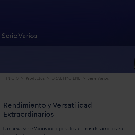
Serie Varios
INICIO
Productos
ORAL HYGIENE
Serie Varios
Rendimiento y Versatilidad
Extraordinarios
La nueva serie Varios incorpora los últimos desarrollos en