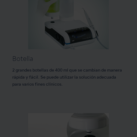
Botella
2 grandes botellas de 400 ml que se cambian de manera
rápida y fácil. Se puede utilizar la solución adecuada
para varios fines clínicos.