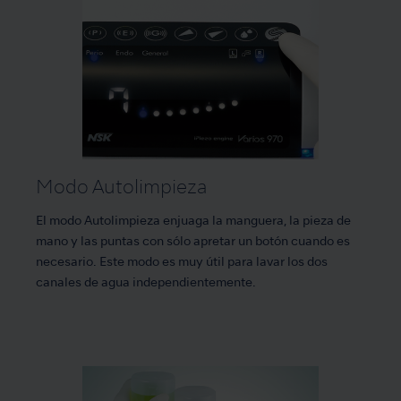
Modo Autolimpieza
El modo Autolimpieza enjuaga la manguera, la pieza de
mano y las puntas con sólo apretar un botón cuando es
necesario. Este modo es muy útil para lavar los dos
canales de agua independientemente.